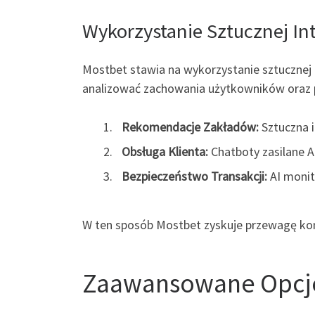
Wykorzystanie Sztucznej Int
Mostbet stawia na wykorzystanie sztucznej i
analizować zachowania użytkowników oraz p
Rekomendacje Zakładów:
Sztuczna i
Obsługa Klienta:
Chatboty zasilane A
Bezpieczeństwo Transakcji:
AI monit
W ten sposób Mostbet zyskuje przewagę konk
Zaawansowane Opcje