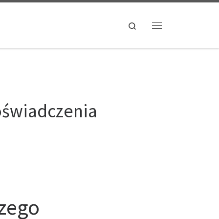
Search
Menu
oświadczenia
szego