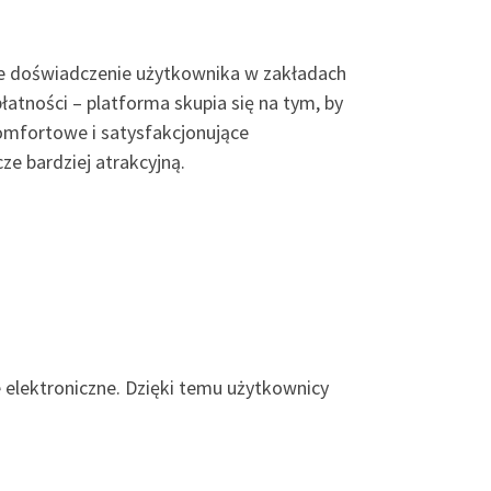
ze doświadczenie użytkownika w zakładach
łatności – platforma skupia się na tym, by
omfortowe i satysfakcjonujące
ze bardziej atrakcyjną.
 elektroniczne. Dzięki temu użytkownicy