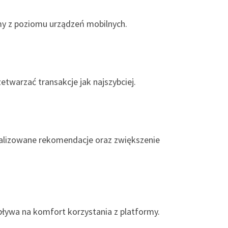
my z poziomu urządzeń mobilnych.
twarzać transakcje jak najszybciej.
onalizowane rekomendacje oraz zwiększenie
wpływa na komfort korzystania z platformy.