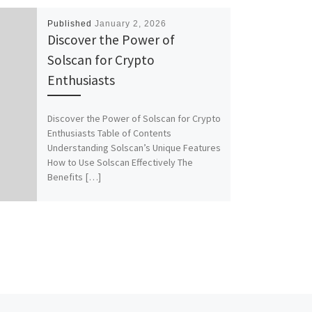
Published
January 2, 2026
Discover the Power of
Solscan for Crypto
Enthusiasts
Discover the Power of Solscan for Crypto
Enthusiasts Table of Contents
Understanding Solscan’s Unique Features
How to Use Solscan Effectively The
Benefits […]