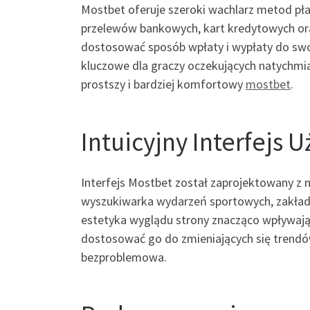
Mostbet oferuje szeroki wachlarz metod płat
przelewów bankowych, kart kredytowych ora
dostosować sposób wpłaty i wypłaty do swoi
kluczowe dla graczy oczekujących natychmi
prostszy i bardziej komfortowy
mostbet
.
Intuicyjny Interfejs 
Interfejs Mostbet został zaprojektowany z m
wyszukiwarka wydarzeń sportowych, zakładk
estetyka wyglądu strony znacząco wpływają n
dostosować go do zmieniających się trendów 
bezproblemowa.