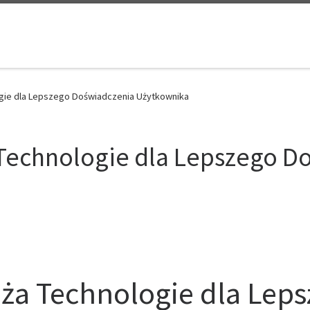
gie dla Lepszego Doświadczenia Użytkownika
Technologie dla Lepszego D
ża Technologie dla Lep