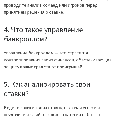
проводите анализ команд или игроков перед
принятием решения о ставке.
4. Что такое управление
банкроллом?
Управление банкроллом — это стратегия
контролирования своих финансов, обеспечивающая
защиту ваших средств от проигрышей.
5. Как анализировать свои
ставки?
Ведите записи своих ставок, включая успехи и
неудачи, и изучайте, какие стратегии работают