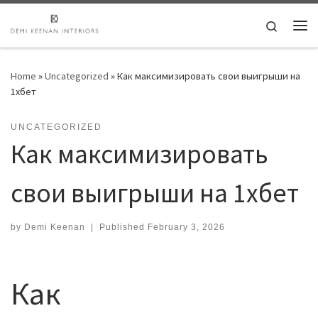
Skip to content
Search
Me
Home
»
Uncategorized
»
Как максимизировать свои выигрыши на
1хбет
UNCATEGORIZED
Как максимизировать
свои выигрыши на 1хбет
by
Demi Keenan
|
Published
February 3, 2026
Как