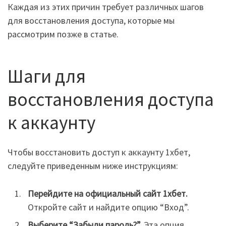
Каждая из этих причин требует различных шагов
для восстановления доступа, которые мы
рассмотрим позже в статье.
Шаги для
восстановления доступа
к аккаунту
Чтобы восстановить доступ к аккаунту 1хбет,
следуйте приведенным ниже инструкциям:
Перейдите на официальный сайт 1хбет.
Откройте сайт и найдите опцию “Вход”.
Выберите “Забыли пароль?”.
Эта опция