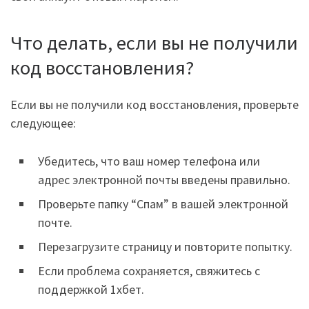
Что делать, если вы не получили
код восстановления?
Если вы не получили код восстановления, проверьте
следующее:
Убедитесь, что ваш номер телефона или
адрес электронной почты введены правильно.
Проверьте папку “Спам” в вашей электронной
почте.
Перезагрузите страницу и повторите попытку.
Если проблема сохраняется, свяжитесь с
поддержкой 1хбет.