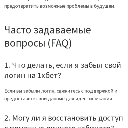
предотвратить возможные проблемы в будущем.
Часто задаваемые
вопросы (FAQ)
1. Что делать, если я забыл свой
логин на 1хбет?
Если вы забыли логин, свяжитесь с поддержкой и
предоставьте свои данные для идентификации.
2. Могу ли я восстановить доступ
с помощью личного кабинета?