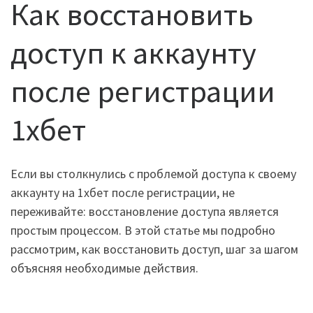
Как восстановить
доступ к аккаунту
после регистрации
1хбет
Если вы столкнулись с проблемой доступа к своему
аккаунту на 1хбет после регистрации, не
переживайте: восстановление доступа является
простым процессом. В этой статье мы подробно
рассмотрим, как восстановить доступ, шаг за шагом
объясняя необходимые действия.