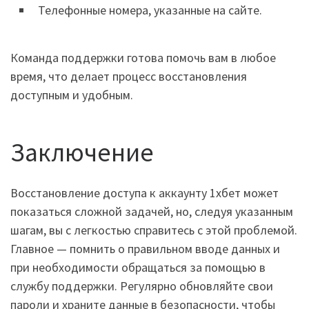
Телефонные номера, указанные на сайте.
Команда поддержки готова помочь вам в любое
время, что делает процесс восстановления
доступным и удобным.
Заключение
Восстановление доступа к аккаунту 1хбет может
показаться сложной задачей, но, следуя указанным
шагам, вы с легкостью справитесь с этой проблемой.
Главное — помнить о правильном вводе данных и
при необходимости обращаться за помощью в
службу поддержки. Регулярно обновляйте свои
пароли и храните данные в безопасности, чтобы