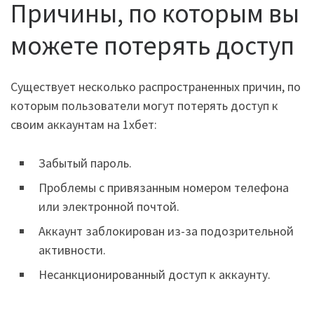
Причины, по которым вы
можете потерять доступ
Существует несколько распространенных причин, по
которым пользователи могут потерять доступ к
своим аккаунтам на 1хбет:
Забытый пароль.
Проблемы с привязанным номером телефона
или электронной почтой.
Аккаунт заблокирован из-за подозрительной
активности.
Несанкционированный доступ к аккаунту.