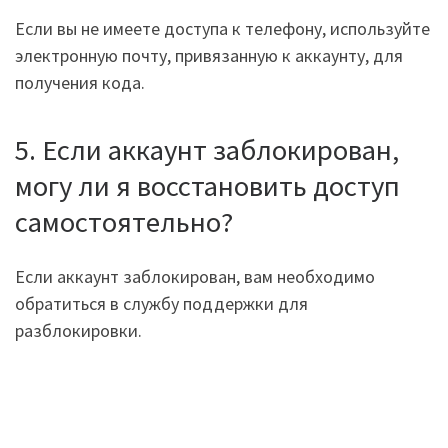
Если вы не имеете доступа к телефону, используйте
электронную почту, привязанную к аккаунту, для
получения кода.
5. Если аккаунт заблокирован,
могу ли я восстановить доступ
самостоятельно?
Если аккаунт заблокирован, вам необходимо
обратиться в службу поддержки для
разблокировки.