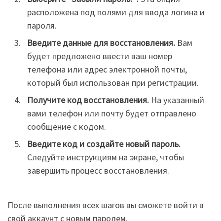
расположена под полями для ввода логина и
пароля.
Введите данные для восстановления.
Вам
будет предложено ввести ваш номер
телефона или адрес электронной почты,
который был использован при регистрации.
Получите код восстановления.
На указанный
вами телефон или почту будет отправлено
сообщение с кодом.
Введите код и создайте новый пароль.
Следуйте инструкциям на экране, чтобы
завершить процесс восстановления.
После выполнения всех шагов вы сможете войти в
свой аккаунт с новым паролем.