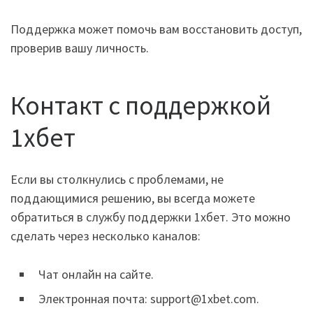
Поддержка может помочь вам восстановить доступ,
проверив вашу личность.
Контакт с поддержкой
1хбет
Если вы столкнулись с проблемами, не
поддающимися решению, вы всегда можете
обратиться в службу поддержки 1хбет. Это можно
сделать через несколько каналов:
Чат онлайн на сайте.
Электронная почта: support@1xbet.com.