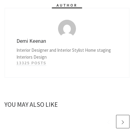
AUTHOR
Demi Keenan
Interior Designer and Interior Stylist Home staging
Interiors Design
13325 POSTS
YOU MAY ALSO LIKE