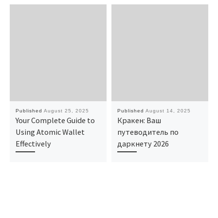
Published
August 25, 2025
Published
August 14, 2025
Your Complete Guide to
Кракен: Ваш
Using Atomic Wallet
путеводитель по
Effectively
даркнету 2026