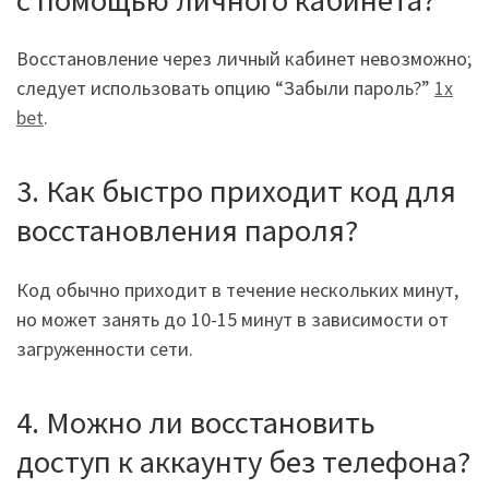
Восстановление через личный кабинет невозможно;
следует использовать опцию “Забыли пароль?”
1x
bet
.
3. Как быстро приходит код для
восстановления пароля?
Код обычно приходит в течение нескольких минут,
но может занять до 10-15 минут в зависимости от
загруженности сети.
4. Можно ли восстановить
доступ к аккаунту без телефона?