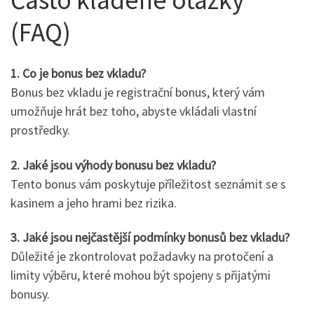
(FAQ)
1. Co je bonus bez vkladu?
Bonus bez vkladu je registrační bonus, který vám
umožňuje hrát bez toho, abyste vkládali vlastní
prostředky.
2. Jaké jsou výhody bonusu bez vkladu?
Tento bonus vám poskytuje příležitost seznámit se s
kasinem a jeho hrami bez rizika.
3. Jaké jsou nejčastější podmínky bonusů bez vkladu?
Důležité je zkontrolovat požadavky na protočení a
limity výběru, které mohou být spojeny s přijatými
bonusy.