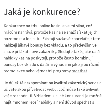
Jaká je konkurence?
Konkurence na trhu online kasin je velmi silná, což
hráčům nahrává, protože kasina se snaží získat jejich
pozornost a loajalitu. Existují sázkové kanceláře, které
nabízejí lákavé bonusy bez vkladu, a to především ve
snaze přilákat nové zákazníky. Sledujte také, jaké další
nabídky kasina poskytují, protože často kombinují
bonusy bez vkladu s dalšími výhodami jako jsou různé
promo akce nebo věrnostní programy
mostbet
.
Je důležité nezapomínat na kvalitní zákaznický servis a
uživatelskou přívětivost webu, což může také ovlivnit
vaše rozhodnutí. Vzhledem k silné konkurenci je možné
najít mnohem lepší nabídky a není důvod spěchat s