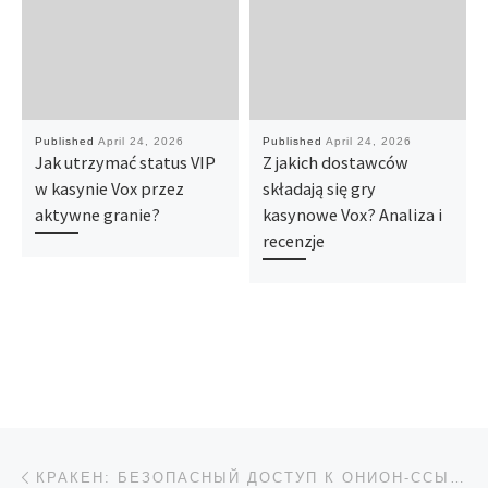
Published
April 24, 2026
Published
April 24, 2026
Jak utrzymać status VIP
Z jakich dostawców
w kasynie Vox przez
składają się gry
aktywne granie?
kasynowe Vox? Analiza i
recenzje
Post navigation
Previous post
КРАКЕН: БЕЗОПАСНЫЙ ДОСТУП К ОНИОН-ССЫЛКАМ В 2026 ГОДУ