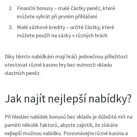
Finanční bonusy – malé částky peněz, které
můžete vyhrát při prvním přihlášení.
Malé sázkové kredity – určité částky, které
můžete použít na sázky v různých hrách.
Díky těmto nabídkám mají hráči jedinečnou příležitost
otestovat různé kasino hry bez nutnosti vkladu
vlastních peněz.
Jak najít nejlepší nabídky?
Při hledání nabídek bonusů bez vkladu je důležité mít na
paměti několik faktorů, abyste zajistili, že získáte
nejlepší možnou nabídku. Porovnávejte různé kasina a