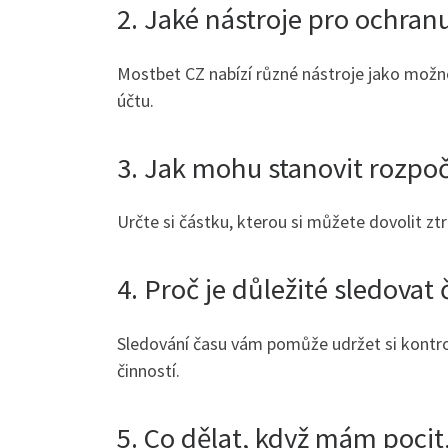
2. Jaké nástroje pro ochran
Mostbet CZ nabízí různé nástroje jako možn
účtu.
3. Jak mohu stanovit rozpoč
Určte si částku, kterou si můžete dovolit ztr
4. Proč je důležité sledovat
Sledování času vám pomůže udržet si kontrol
činností.
5. Co dělat, když mám pocit