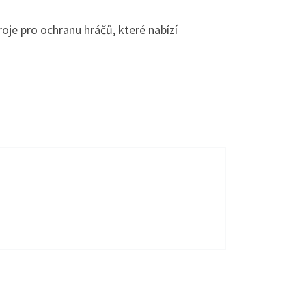
roje pro ochranu hráčů, které nabízí