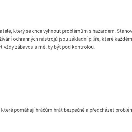
atele, který se chce vyhnout problémům s hazardem. Stanove
ívání ochranných nástrojů jsou základní pilíře, které každé
t vždy zábavou a měl by být pod kontrolou.
, které pomáhají hráčům hrát bezpečně a předcházet problé