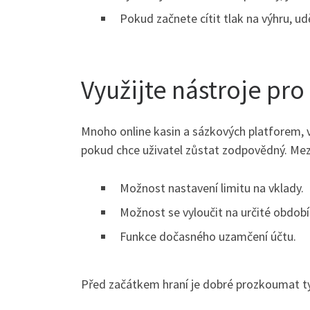
Pokud začnete cítit tlak na výhru, u
Využijte nástroje pr
Mnoho online kasin a sázkových platforem, v
pokud chce uživatel zůstat zodpovědný. Mezi
Možnost nastavení limitu na vklady.
Možnost se vyloučit na určité období
Funkce dočasného uzamčení účtu.
Před začátkem hraní je dobré prozkoumat ty