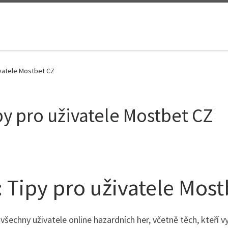
ivatele Mostbet CZ
y pro uživatele Mostbet CZ
Tipy pro uživatele Most
echny uživatele online hazardních her, včetně těch, kteří v