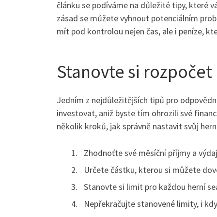
článku se podíváme na důležité tipy, které
zásad se můžete vyhnout potenciálním probl
mít pod kontrolou nejen čas, ale i peníze, kt
Stanovte si rozpočet 
Jedním z nejdůležitějších tipů pro odpovědné 
investovat, aniž byste tím ohrozili své fina
několik kroků, jak správně nastavit svůj hern
Zhodnoťte své měsíční příjmy a výdaj
Určete částku, kterou si můžete dovol
Stanovte si limit pro každou herní se
Nepřekračujte stanovené limity, i kd