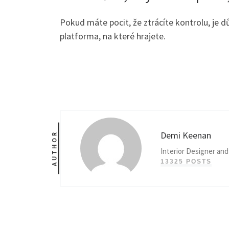
Pokud máte pocit, že ztrácíte kontrolu, je d
platforma, na které hrajete.
Demi Keenan
AUTHOR
Interior Designer and
13325 POSTS