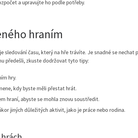
ozpočet a upravujte ho podle potřeby.
veného hraním
e sledování času, který na hře trávíte. Je snadné se nechat 
 předešli, zkuste dodržovat tyto tipy:
ním hry.
ene, kdy byste měli přestat hrát.
em hraní, abyste se mohla znovu soustředit.
kor jiných důležitých aktivit, jako je práce nebo rodina.
 hrách