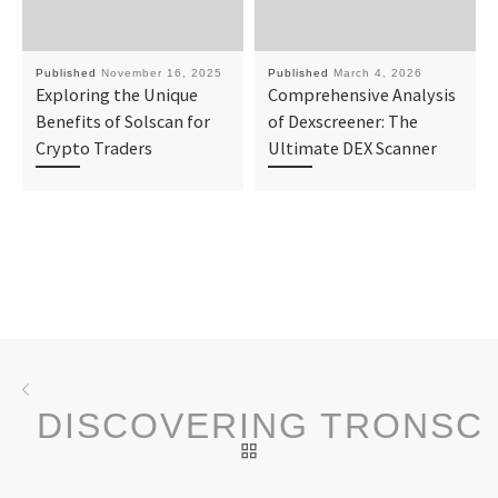
Published
November 16, 2025
Published
March 4, 2026
Exploring the Unique
Comprehensive Analysis
Benefits of Solscan for
of Dexscreener: The
Crypto Traders
Ultimate DEX Scanner
Post navigation
Previous post
DISCOVERING TRONSCA
BACK TO POST LIST
Ne