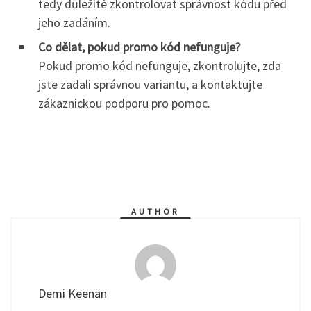
tedy důležité zkontrolovat správnost kódu před
jeho zadáním.
Co dělat, pokud promo kód nefunguje?
Pokud promo kód nefunguje, zkontrolujte, zda
jste zadali správnou variantu, a kontaktujte
zákaznickou podporu pro pomoc.
AUTHOR
Demi Keenan