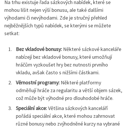
Na trhu existuje řada sázkových nabídek, které se
mohou lišit nejen výší bonusu, ale také dalšími
výhodami či nevýhodami. Zde je stručný přehled
nejběžnějších typů nabídek, se kterými se můžete
setkat:
Bez vkladové bonusy:
Některé sázkové kanceláře
nabízejí bez vkladové bonusy, které umožňují
hráčům vyzkoušet hry bez nutnosti prvního
vkladu, avšak často s nižšími částkami.
Věrnostní programy:
Některé platformy
odměňují hráče za regularitu a větší objem sázek,
což může být výhodné pro dlouhodobé hráče.
Speciální akce:
Většina sázkových kanceláří
pořádá speciální akce, které mohou zahrnovat
různé bonusy nebo zvýhodněné kurzy na vybrané