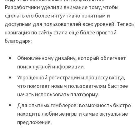
Разработчики уделили внимание тому, чтобы
сделать его более интуитивно понятным и
доступным для пользователей всех уровней. Теперь
навигация по сайту стала ещё более простой
благодаря:
Обновлённому дизайну, который облегчает
поиск нужной информации.
Упрощённой регистрации и процессу входа,
что помогает новым пользователям быстрее
начать использовать платформу.
Для опытных гемблеров: возможность быстро
находить любимые игры и самые актуальные
предложения.