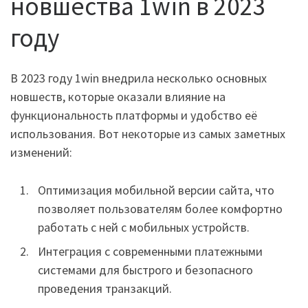
новшества 1win в 2023
году
В 2023 году 1win внедрила несколько основных
новшеств, которые оказали влияние на
функциональность платформы и удобство её
использования. Вот некоторые из самых заметных
изменений:
Оптимизация мобильной версии сайта, что
позволяет пользователям более комфортно
работать с ней с мобильных устройств.
Интеграция с современными платежными
системами для быстрого и безопасного
проведения транзакций.