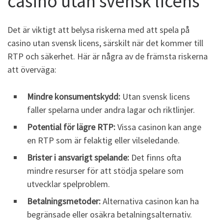
casino utan svensk licens
Det är viktigt att belysa riskerna med att spela på
casino utan svensk licens, särskilt när det kommer till
RTP och säkerhet. Här är några av de främsta riskerna
att överväga:
Mindre konsumentskydd:
Utan svensk licens
faller spelarna under andra lagar och riktlinjer.
Potential för lägre RTP:
Vissa casinon kan ange
en RTP som är felaktig eller vilseledande.
Brister i ansvarigt spelande:
Det finns ofta
mindre resurser för att stödja spelare som
utvecklar spelproblem.
Betalningsmetoder:
Alternativa casinon kan ha
begränsade eller osäkra betalningsalternativ.