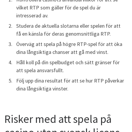
vilket RTP som gäller för de spel du är
intresserad av.
Studera de aktuella slotarna eller spelen för att
få en känsla för deras genomsnittliga RTP.
Överväg att spela på högre RTP-spel för att öka
dina långsiktiga chanser att gå med vinst.
Håll koll på din spelbudget och sätt gränser för
att spela ansvarsfullt.
Följ upp dina resultat för att se hur RTP påverkar
dina långsiktiga vinster.
Risker med att spela på