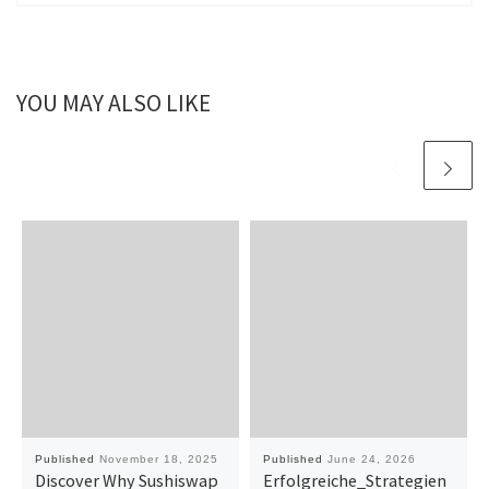
YOU MAY ALSO LIKE
Published
November 18, 2025
Published
June 24, 2026
Discover Why Sushiswap
Erfolgreiche_Strategien