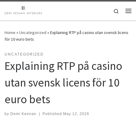
Skip to content
Search
Me
Home
»
Uncategorized
»
Explaining RTP på casino utan svensk licens
för 10 euro bets
UNCATEGORIZED
Explaining RTP på casino
utan svensk licens för 10
euro bets
by
Demi Keenan
|
Published
May 12, 2026