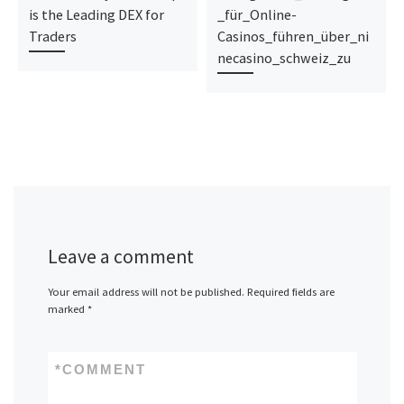
is the Leading DEX for
_für_Online-
Traders
Casinos_führen_über_ni
necasino_schweiz_zu
Leave a comment
Your email address will not be published.
Required fields are
marked
*
*
COMMENT