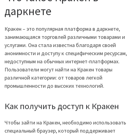
даркнете
Кракен – это популярная платформа в даркнете,
занимающаяся торговлей различными товарами и
услугами. Она стала известна благодаря своей
анонимности и доступу к специфическим ресурсам,
недоступным на обычных интернет-платформах.
Пользователи могут найти на Кракен товары
различной категории: от товаров легкой
промышленности до высоких технологий.
Как получить доступ к Кракен
Чтобы зайти на Кракен, необходимо использовать
специальный браузер, который поддерживает