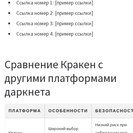
Ссылка номер 1: [пример ссылки]
Ссылка номер 2: [пример ссылки]
Ссылка номер 3: [пример ссылки]
Ссылка номер 4: [пример ссылки]
Сравнение Кракен с
другими платформами
даркнета
ПЛАТФОРМА
ОСОБЕННОСТИ
БЕЗОПАСНОС
Низкий риск при
Широкий выбор
Кракен
соблюдении мер