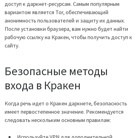
доступ к даркнет-ресурсам. Самым популярным
вариантом является Tor, обеспечивающий
анонимность пользователей и защиту их данных.
После установки браузера, вам нужно будет найти
рабочую ссылку на Кракен, чтобы получить доступ к
сайту.
Безопасные методы
входа в Кракен
Когда речь идет о Кракен даркнете, безопасность
имеет первостепенное значение. Рекомендуется
следовать нескольким основным правилам:
Используйте VPN для дополнительной