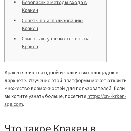
Безопасные методы входа в
Кракен
Советы по использованию
Кракен
Список актуальных ссылок на
Кракен
Кракен является одной из ключевых площадок в
даркнете. Изучение этой платформы может открыть
множество возможностей для пользователей. Если
вы хотите узнать больше, посетите
https://xn--krken-
sqa.com
.
Что такое Кракен в