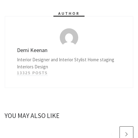
AUTHOR
Demi Keenan
Interior Designer and Interior Stylist Home staging
Interiors Design
13325 POSTS
YOU MAY ALSO LIKE