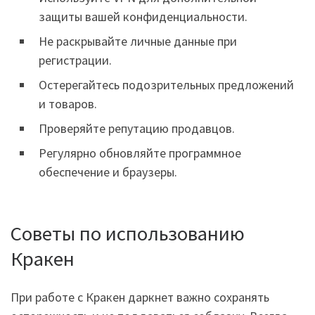
защиты вашей конфиденциальности.
Не раскрывайте личные данные при
регистрации.
Остерегайтесь подозрительных предложений
и товаров.
Проверяйте репутацию продавцов.
Регулярно обновляйте программное
обеспечение и браузеры.
Советы по использованию
Кракен
При работе с Кракен даркнет важно сохранять