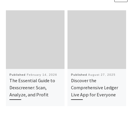
Published
February 14, 2026
Published
August 27, 2025
The Essential Guide to
Discover the
Dexscreener: Scan,
Comprehensive Ledger
Analyze, and Profit
Live App for Everyone