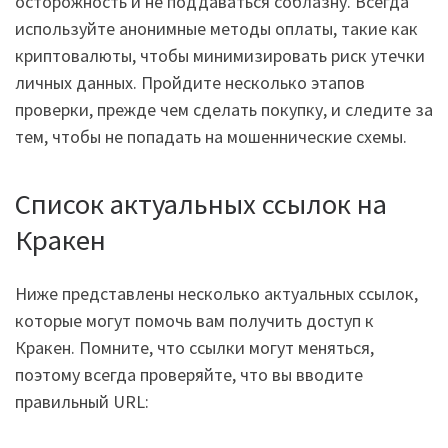
осторожность и не поддаваться соблазну. Всегда
используйте анонимные методы оплаты, такие как
криптовалюты, чтобы минимизировать риск утечки
личных данных. Пройдите несколько этапов
проверки, прежде чем сделать покупку, и следите за
тем, чтобы не попадать на мошеннические схемы.
Список актуальных ссылок на
Кракен
Ниже представлены несколько актуальных ссылок,
которые могут помочь вам получить доступ к
Кракен. Помните, что ссылки могут меняться,
поэтому всегда проверяйте, что вы вводите
правильный URL: