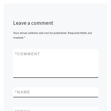
Leave a comment
Your email address will not be published.
Required fields are
marked
*
*
COMMENT
*
NAME