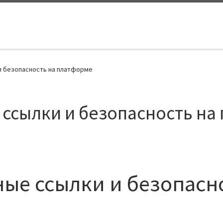
и безопасность на платформе
 ссылки и безопасность на
ные ссылки и безопасн