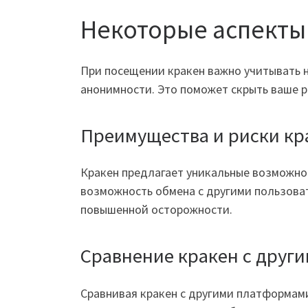
Некоторые аспекты
При посещении кракен важно учитывать 
анонимности. Это поможет скрыть ваше р
Преимущества и риски к
Кракен предлагает уникальные возможнос
возможность обмена с другими пользова
повышенной осторожности.
Сравнение кракен с друг
Сравнивая кракен с другими платформами,