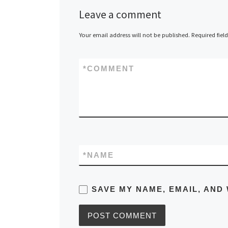
Leave a comment
Your email address will not be published.
Required fiel
*
COMMENT
*
NAME
SAVE MY NAME, EMAIL, AND 