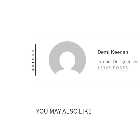
Demi Keenan
AUTHOR
Interior Designer and
13325 POSTS
YOU MAY ALSO LIKE