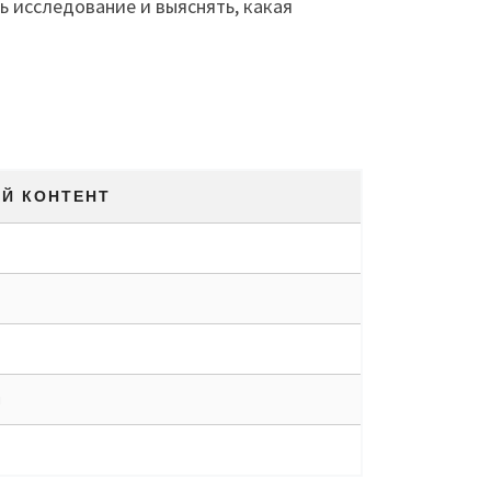
 исследование и выяснять, какая
Й КОНТЕНТ
й