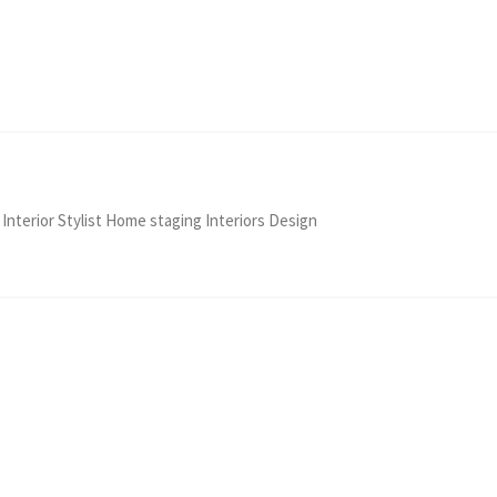
 Interior Stylist Home staging Interiors Design