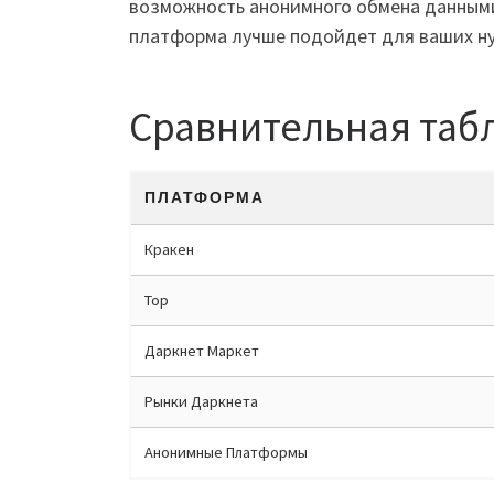
возможность анонимного обмена данными
платформа лучше подойдет для ваших н
Сравнительная табл
ПЛАТФОРМА
Кракен
Тор
Даркнет Маркет
Рынки Даркнета
Анонимные Платформы