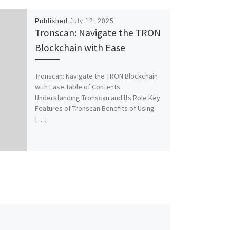
Published
July 12, 2025
Tronscan: Navigate the TRON
Blockchain with Ease
Tronscan: Navigate the TRON Blockchain
with Ease Table of Contents
Understanding Tronscan and Its Role Key
Features of Tronscan Benefits of Using
[…]