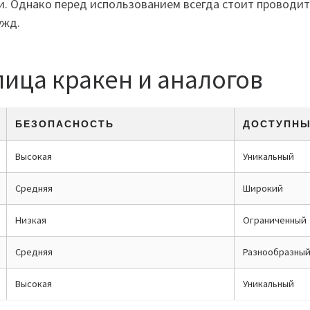
. Однако перед использованием всегда стоит проводить
ужд.
ица кракен и аналогов
БЕЗОПАСНОСТЬ
ДОСТУПНЫ
Высокая
Уникальный
Средняя
Широкий
Низкая
Ограниченный
Средняя
Разнообразны
Высокая
Уникальный