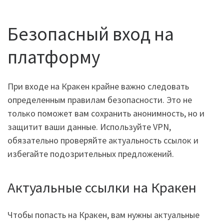
Безопасный вход на
платформу
При входе на Кракен крайне важно следовать
определенным правилам безопасности. Это не
только поможет вам сохранить анонимность, но и
защитит ваши данные. Используйте VPN,
обязательно проверяйте актуальность ссылок и
избегайте подозрительных предложений.
Актуальные ссылки на Кракен
Чтобы попасть на Кракен, вам нужны актуальные