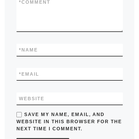
*
COMMENT
*
NAME
*
EMAIL
WEBSITE
SAVE MY NAME, EMAIL, AND
WEBSITE IN THIS BROWSER FOR THE
NEXT TIME I COMMENT.