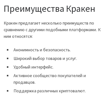
Преимущества Кракен
Кракен предлагает несколько преимуществ по
сравнению с другими подобными платформами. К
ним относятся:
Анонимность и безопасность.
Широкий выбор товаров и услуг.
Удобный интерфейс.
Активное сообщество покупателей и
продавцов.
Поддержка различных криптовалют.