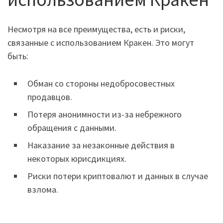
Несмотря на все преимущества, есть и риски,
связанные с использованием Кракен. Это могут
быть:
Обман со стороны недобросовестных
продавцов.
Потеря анонимности из-за небрежного
обращения с данными.
Наказание за незаконные действия в
некоторых юрисдикциях.
Риски потери криптовалют и данных в случае
взлома.