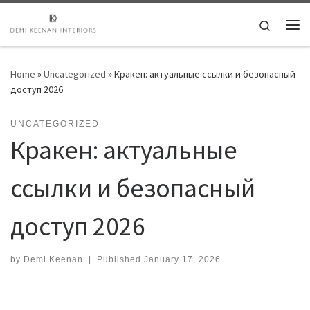
Skip to content
Search
Me
Home
»
Uncategorized
»
Кракен: актуальные ссылки и безопасный
доступ 2026
UNCATEGORIZED
Кракен: актуальные
ссылки и безопасный
доступ 2026
by
Demi Keenan
|
Published
January 17, 2026