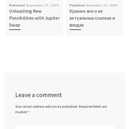
Published
September 17, 2025
Published
November 14, 2025
Unleashing New
Кракен: все о их
Possibilities with Jupiter
актуальных ссылках и
Swap
входах
Leave a comment
Your email address will not be published.
Required fields are
marked
*