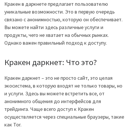
Кракен в даркнете предлагает пользователю
уникальные возможности. Это в первую очередь
связано с анонимностью, которую он обеспечивает.
Вы можете найти здесь различные услуги и
продукты, чего не хватает на обычных рынках.
Однако важен правильный подход к доступу.
Кракен даркнет: Что это?
Кракен даркнет – это не просто сайт, это целая
экосистема, в которую входят не только товары, но
и услуги. Здесь вы можете встретить все, от
анонимного общения до интерфейсов для
трейдинга. Чаще всего доступ к Кракен
осуществляется через специальные браузеры, такие
как Tor.