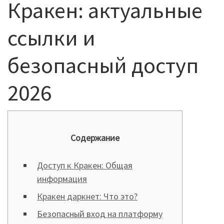
Кракен: актуальные
ссылки и
безопасный доступ
2026
Содержание
Доступ к Кракен: Общая
информация
Кракен даркнет: Что это?
Безопасный вход на платформу