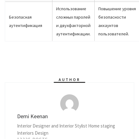
Использование
Повышение уровня
Безопасная
сложных паролей
безопасности
аутентификация
и двухфакторной
аккаунтов
аутентификации.
пользователей.
AUTHOR
Demi Keenan
Interior Designer and Interior Stylist Home staging
Interiors Design