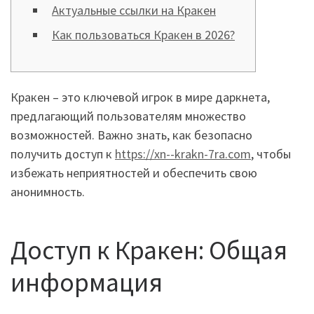
Актуальные ссылки на Кракен
Как пользоваться Кракен в 2026?
Кракен – это ключевой игрок в мире даркнета,
предлагающий пользователям множество
возможностей. Важно знать, как безопасно
получить доступ к
https://xn--krakn-7ra.com
, чтобы
избежать неприятностей и обеспечить свою
анонимность.
Доступ к Кракен: Общая
информация