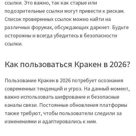
ссылки. Это важно, так как старые или
подозрительные ссылки могут привести к рискам.
Список проверенных ссылок можно найти на
различных форумах, обсуждающих даркнет. Будьте
осторожны и всегда убедитесь в безопасности
ссылки.
Как пользоваться Кракен в 2026?
Пользование Кракен в 2026 потребует осознания
современных тенденций и угроз. На данный момент,
важно использовать шифрование и безопасные
каналы связи. Постоянные обновления платформы
также требуют, чтобы пользователи следили за
изменениями и адаптировались к ним.