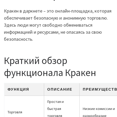
Кракен в даркнете – это онлайн-площадка, которая
обеспечивает безопасную и анонимную торговлю.
Здесь люди могут свободно обмениваться
информацией и ресурсами, не опасаясь за свою
безопасность.
Краткий обзор
функционала Кракен
ФУНКЦИЯ
ОПИСАНИЕ
ПРЕИМУЩЕСТ
Простая и
быстрая
Низкие комиссии и
Торговля
торговля
разнообразие