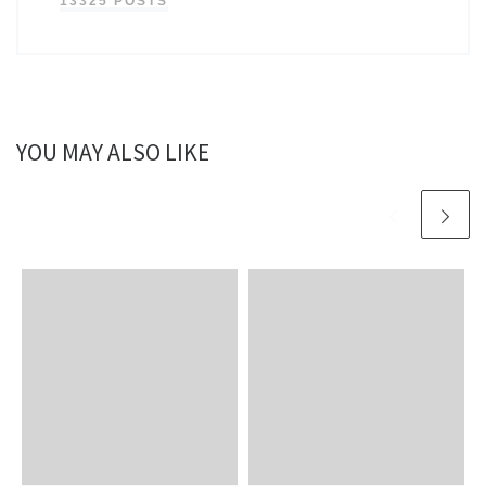
13325 POSTS
YOU MAY ALSO LIKE