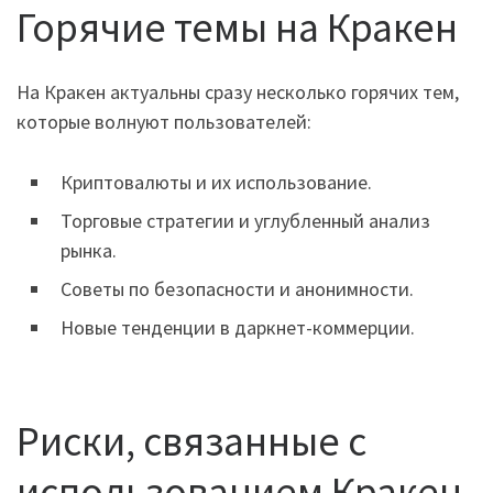
Горячие темы на Кракен
На Кракен актуальны сразу несколько горячих тем,
которые волнуют пользователей:
Криптовалюты и их использование.
Торговые стратегии и углубленный анализ
рынка.
Советы по безопасности и анонимности.
Новые тенденции в даркнет-коммерции.
Риски, связанные с
использованием Кракен