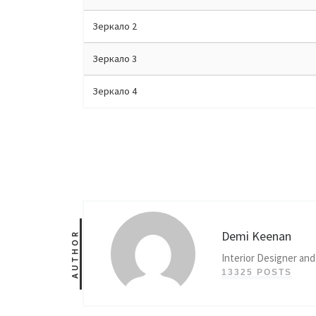
Зеркало 2
Зеркало 3
Зеркало 4
Demi Keenan
AUTHOR
Interior Designer and
13325 POSTS