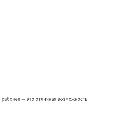
о рабочее
— это отличная возможность