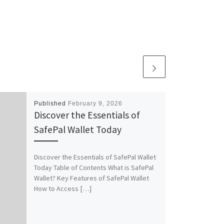
Published
February 9, 2026
Discover the Essentials of
SafePal Wallet Today
Discover the Essentials of SafePal Wallet
Today Table of Contents What is SafePal
Wallet? Key Features of SafePal Wallet
How to Access […]