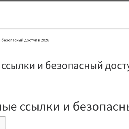
и безопасный доступ в 2026
 ссылки и безопасный досту
ные ссылки и безопасн