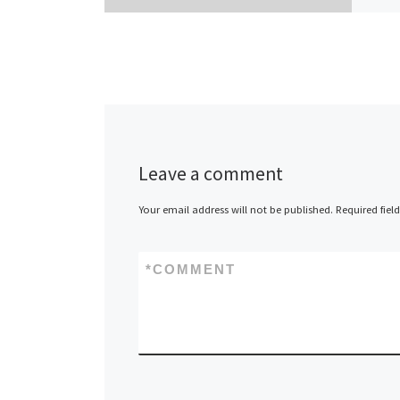
Leave a comment
Your email address will not be published.
Required fiel
*
COMMENT