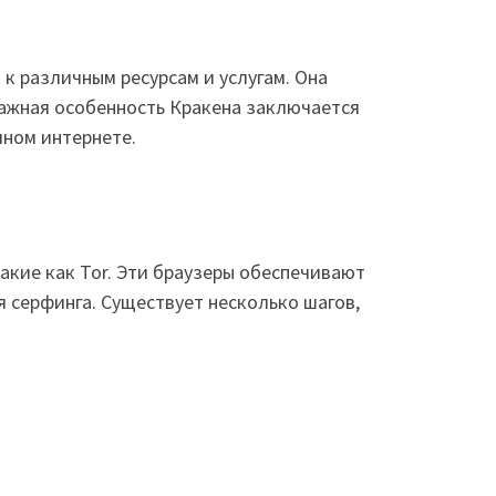
к различным ресурсам и услугам. Она
Важная особенность Кракена заключается
чном интернете.
акие как Tor. Эти браузеры обеспечивают
 серфинга. Существует несколько шагов,