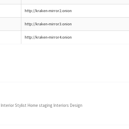
http://kraken-mirror2.onion
http://kraken-mirror3.onion
http://kraken-mirror4.onion
 Interior Stylist Home staging Interiors Design