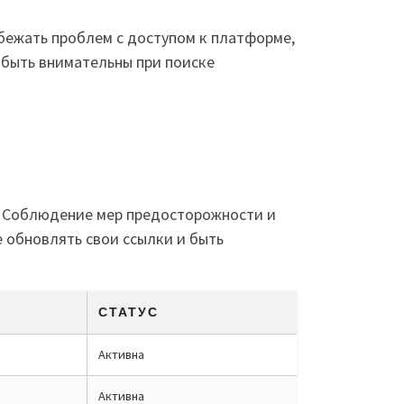
бежать проблем с доступом к платформе,
 быть внимательны при поиске
м. Соблюдение мер предосторожности и
 обновлять свои ссылки и быть
СТАТУС
Активна
Активна