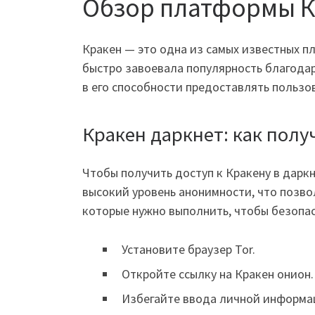
Обзор платформы 
Кракен — это одна из самых известных п
быстро завоевала популярность благода
в его способности предоставлять пользо
Кракен даркнет: как полу
Чтобы получить доступ к Кракену в дарк
высокий уровень анонимности, что позво
которые нужно выполнить, чтобы безопа
Установите браузер Tor.
Откройте ссылку на Кракен онион.
Избегайте ввода личной информа