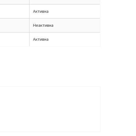
Активна
Неактивна
Активна