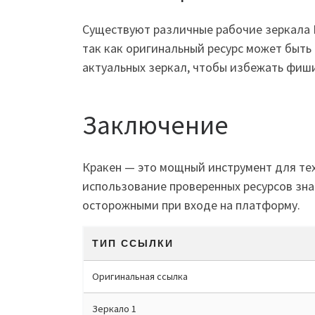
Существуют различные рабочие зеркала К
так как оригинальный ресурс может быть
актуальных зеркал, чтобы избежать фиши
Заключение
Кракен — это мощный инструмент для тех
использование проверенных ресурсов зна
осторожными при входе на платформу.
ТИП ССЫЛКИ
Оригинальная ссылка
Зеркало 1