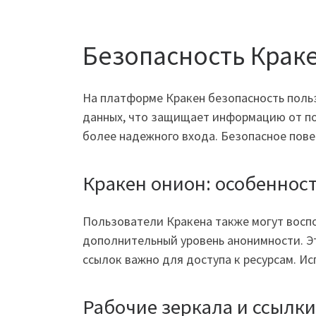
Безопасность Крак
На платформе Кракен безопасность поль
данных, что защищает информацию от по
более надежного входа. Безопасное пове
Кракен онион: особеннос
Пользователи Кракена также могут восп
дополнительный уровень анонимности. Эт
ссылок важно для доступа к ресурсам. И
Рабочие зеркала и ссылки