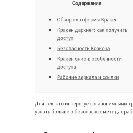
Содержание
Обзор платформы Кракен
Кракен даркнет: как получить
доступ
Безопасность Кракена
Кракен онион: особенности
доступа
Рабочие зеркала и ссылки
Для тех, кто интересуется анонимными 
узнать больше о безопасных методах раб