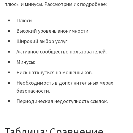
плюсы и минусы. Рассмотрим их подробнее:
Плюсы:
Высокий уровень анонимности.
Широкий выбор услуг.
Активное сообщество пользователей.
Минусы:
Риск наткнуться на мошенников.
Необходимость в дополнительных мерах
безопасности.
Периодическая недоступность ссылок.
Таблица: Сравнение