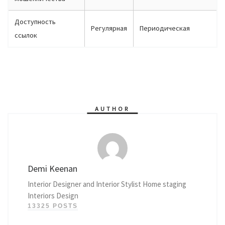
Доступность
Регулярная
Периодическая
ссылок
AUTHOR
Demi Keenan
Interior Designer and Interior Stylist Home staging
Interiors Design
13325 POSTS