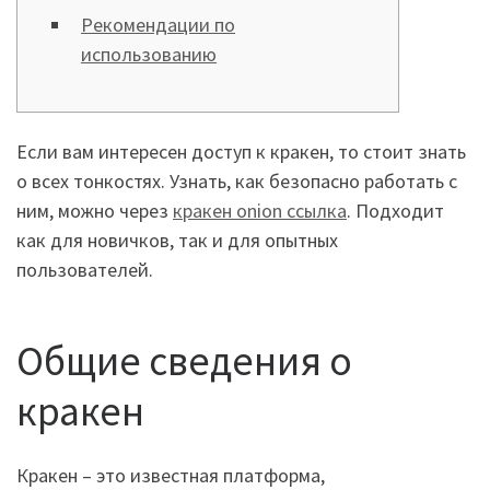
Рекомендации по
использованию
Если вам интересен доступ к кракен, то стоит знать
о всех тонкостях. Узнать, как безопасно работать с
ним, можно через
кракен onion ссылка
. Подходит
как для новичков, так и для опытных
пользователей.
Общие сведения о
кракен
Кракен – это известная платформа,