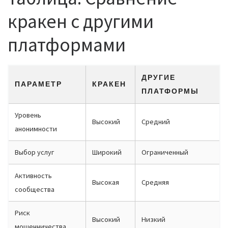
кракен с другими
платформами
ДРУГИЕ
ПАРАМЕТР
КРАКЕН
ПЛАТФОРМЫ
Уровень
Высокий
Средний
анонимности
Выбор услуг
Широкий
Ограниченный
Активность
Высокая
Средняя
сообщества
Риск
Высокий
Низкий
мошенничества