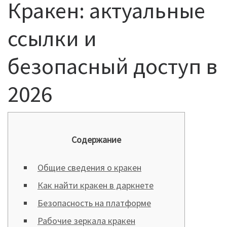
Кракен: актуальные
ссылки и
безопасный доступ в
2026
Содержание
Общие сведения о кракен
Как найти кракен в даркнете
Безопасность на платформе
Рабочие зеркала кракен