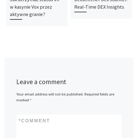
w kasynie Vox przez
Real-Time DEX Insights
aktywne granie?
Leave a comment
Your email address will not be published.
Required fields are
marked
*
*
COMMENT