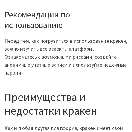
Рекомендации по
использованию
Перед тем, как погрузиться в использование кракен,
важно изучить все аспекты платформы.
Ознакомьтесь с возможными рисками, создайте
анонимные учетные записи и используйте надежные
пароли.
Преимущества и
недостатки кракен
Как и любая другая платформа, кракен имеет свои