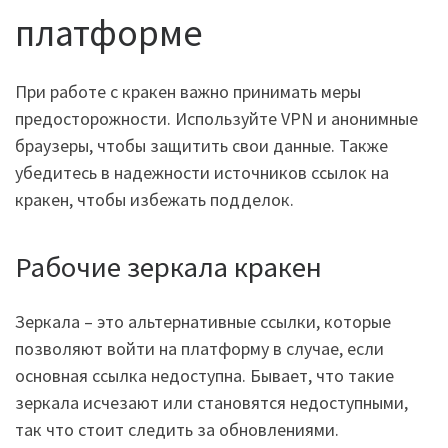
платформе
При работе с кракен важно принимать меры
предосторожности. Используйте VPN и анонимные
браузеры, чтобы защитить свои данные. Также
убедитесь в надежности источников ссылок на
кракен, чтобы избежать подделок.
Рабочие зеркала кракен
Зеркала – это альтернативные ссылки, которые
позволяют войти на платформу в случае, если
основная ссылка недоступна. Бывает, что такие
зеркала исчезают или становятся недоступными,
так что стоит следить за обновлениями.