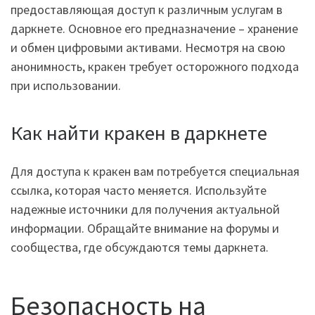
предоставляющая доступ к различным услугам в
даркнете. Основное его предназначение – хранение
и обмен цифровыми активами. Несмотря на свою
анонимность, кракен требует осторожного подхода
при использовании.
Как найти кракен в даркнете
Для доступа к кракен вам потребуется специальная
ссылка, которая часто меняется. Используйте
надежные источники для получения актуальной
информации. Обращайте внимание на форумы и
сообщества, где обсуждаются темы даркнета.
Безопасность на