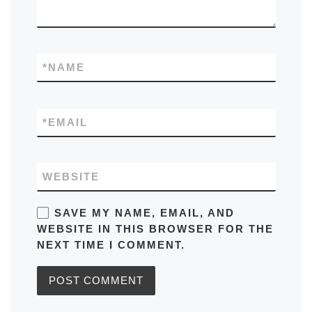
*
NAME
*
EMAIL
WEBSITE
SAVE MY NAME, EMAIL, AND
WEBSITE IN THIS BROWSER FOR THE
NEXT TIME I COMMENT.