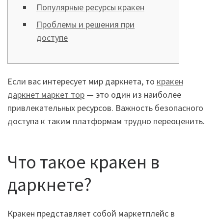
Популярные ресурсы кракен
Проблемы и решения при
доступе
Если вас интересует мир даркнета, то
кракен
даркнет маркет тор
— это один из наиболее
привлекательных ресурсов. Важность безопасного
доступа к таким платформам трудно переоценить.
Что такое кракен в
даркнете?
Кракен представляет собой маркетплейс в