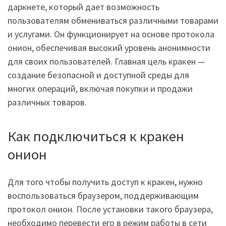
даркнете, который дает возможность
пользователям обмениваться различными товарами
и услугами. Он функционирует на основе протокола
онион, обеспечивая высокий уровень анонимности
для своих пользователей. Главная цель кракен —
создание безопасной и доступной среды для
многих операций, включая покупки и продажи
различных товаров.
Как подключиться к кракен
онион
Для того чтобы получить доступ к кракен, нужно
воспользоваться браузером, поддерживающим
протокол онион. После установки такого браузера,
необходимо перевести его в режим работы в сети