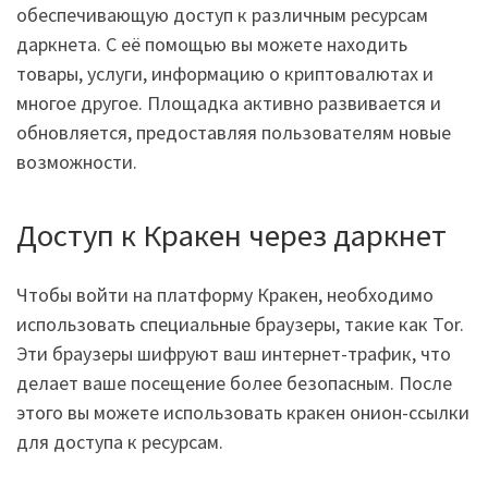
обеспечивающую доступ к различным ресурсам
даркнета. С её помощью вы можете находить
товары, услуги, информацию о криптовалютах и
многое другое. Площадка активно развивается и
обновляется, предоставляя пользователям новые
возможности.
Доступ к Кракен через даркнет
Чтобы войти на платформу Кракен, необходимо
использовать специальные браузеры, такие как Tor.
Эти браузеры шифруют ваш интернет-трафик, что
делает ваше посещение более безопасным. После
этого вы можете использовать кракен онион-ссылки
для доступа к ресурсам.