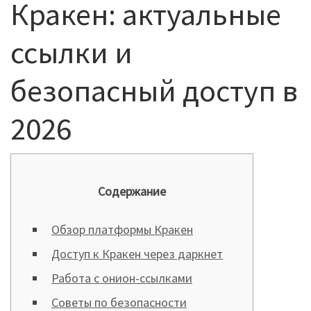
Кракен: актуальные
ссылки и
безопасный доступ в
2026
Содержание
Обзор платформы Кракен
Доступ к Кракен через даркнет
Работа с онион-ссылками
Советы по безопасности