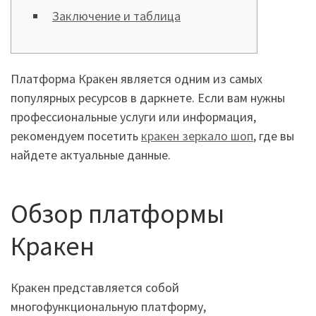
Заключение и таблица
Платформа Кракен является одним из самых
популярных ресурсов в даркнете. Если вам нужны
профессиональные услуги или информация,
рекомендуем посетить
кракен зеркало шоп
, где вы
найдете актуальные данные.
Обзор платформы
Кракен
Кракен представляется собой
многофункциональную платформу,