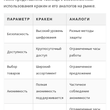
использования кракен и его аналогов на рынке.
ПАРАМЕТР
КРАКЕН
АНАЛОГИ
Высокий уровень
Разные методы
Безопасность
шифрования
защиты
Круглосуточный
Ограниченные часы
Доступность
доступ
работы
Выбор
Широкий
Ограниченное
товаров
ассортимент
предложение
Полная
Частичное
Анонимность
анонимность
соблюдение
поддерживается
анонимности
Ограниченные часы