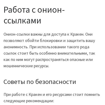
Работа с онион-
ссылками
Онион-ссылки важны для доступа к Кракен. Они
позволяют обойти блокировки и защитить вашу
анонимность. При использовании такого рода
ссылок стоит быть особенно внимательными, так
как по ним могут распространяться опасные или
мошеннические ресурсы.
Советы по безопасности
При работе с Кракен и его ресурсами стоит помнить
следующие рекомендации: