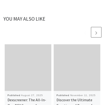
YOU MAY ALSO LIKE
Published
August 27, 2025
Published
November 11, 2025
Dexscreener: The All-In-
Discover the Ultimate