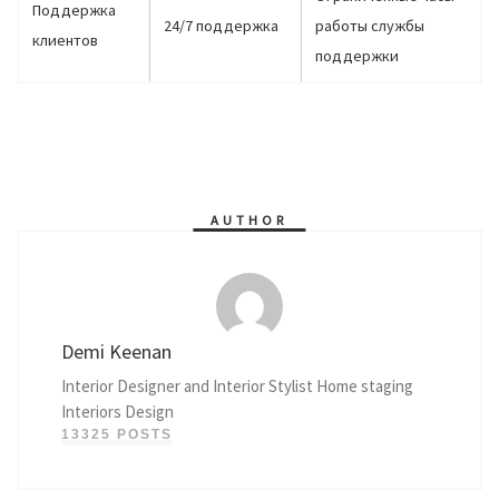
Поддержка
24/7 поддержка
работы службы
клиентов
поддержки
AUTHOR
Demi Keenan
Interior Designer and Interior Stylist Home staging
Interiors Design
13325 POSTS