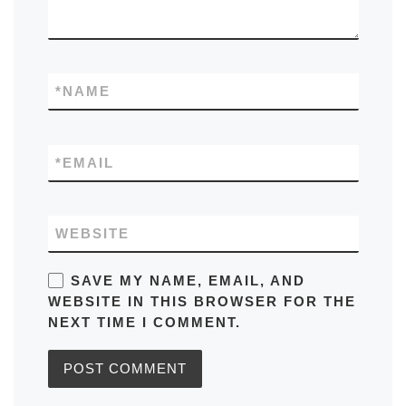
*
NAME
*
EMAIL
WEBSITE
SAVE MY NAME, EMAIL, AND
WEBSITE IN THIS BROWSER FOR THE
NEXT TIME I COMMENT.