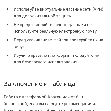
Используйте виртуальные частные сети (VPN)
для дополнительной защиты.
Не предоставляйте личные данные и не
используйте реальную электронную почту.
Перед скачиванием файлов проверяйте их на
вирусы.
Изучите правила платформы и следуйте им
для безопасного использования.
Заключение и таблица
Работа с платформой Кракен может быть
безопасной, если вы следуете рекомендациям.
Ниже представлена таблица с особенностями