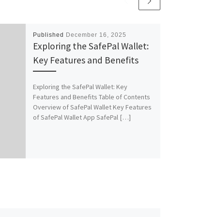
Published
December 16, 2025
Exploring the SafePal Wallet:
Key Features and Benefits
Exploring the SafePal Wallet: Key
Features and Benefits Table of Contents
Overview of SafePal Wallet Key Features
of SafePal Wallet App SafePal […]