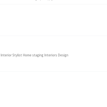
 Interior Stylist Home staging Interiors Design