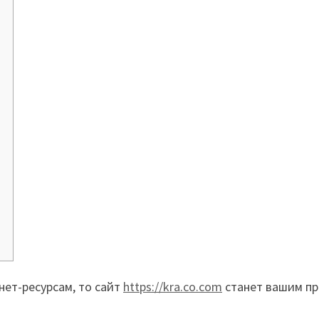
нет-ресурсам, то сайт
https://kra.co.com
станет вашим пр