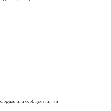
 форумы или сообщества. Там