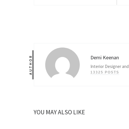
Demi Keenan
AUTHOR
Interior Designer and
13325 POSTS
YOU MAY ALSO LIKE