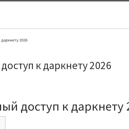
к даркнету 2026
 доступ к даркнету 2026
ный доступ к даркнету 