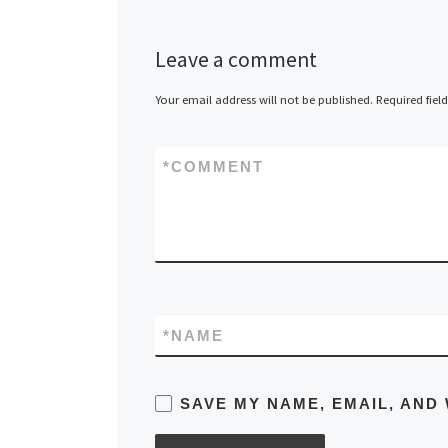
Leave a comment
Your email address will not be published.
Required fiel
*
COMMENT
*
NAME
SAVE MY NAME, EMAIL, AND 