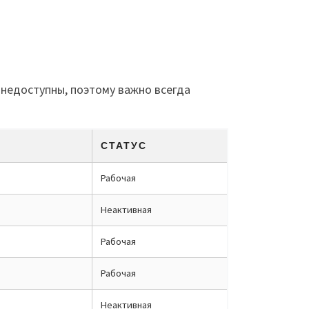
 недоступны, поэтому важно всегда
СТАТУС
Рабочая
Неактивная
Рабочая
Рабочая
Неактивная