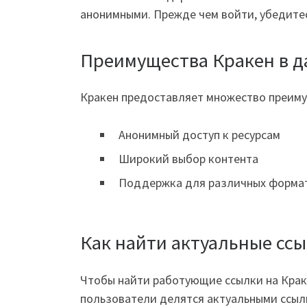
анонимными. Прежде чем войти, убедитес
Преимущества Кракен в д
Кракен предоставляет множество преимущ
Анонимный доступ к ресурсам
Широкий выбор контента
Поддержка для различных форма
Как найти актуальные ссы
Чтобы найти работующие ссылки на Крак
пользователи делятся актуальными ссыл