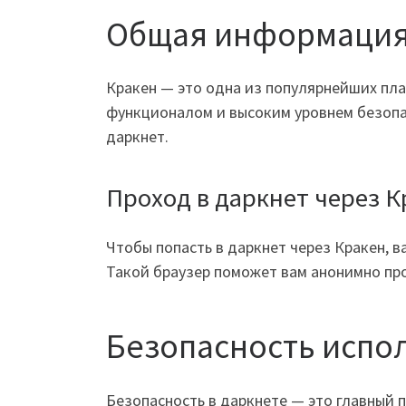
Общая информация
Кракен — это одна из популярнейших пл
функционалом и высоким уровнем безопас
даркнет.
Проход в даркнет через К
Чтобы попасть в даркнет через Кракен, 
Такой браузер поможет вам анонимно пр
Безопасность испо
Безопасность в даркнете — это главный 