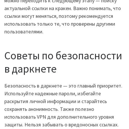
можно переходить к следующему этапу — поиску
актуальной ссылки на кракен. Важно понимать, что
ссылки могут меняться, поэтому рекомендуется
использовать только те, что проверены другими
пользователями.
Советы по безопасности
в даркнете
Безопасность в даркнете — это главный приоритет.
Используйте надежные пароли, избегайте
раскрытия личной информации и старайтесь
сохранять анонимность. Также полезно
использовать VPN для дополнительного уровня
защиты. Нельзя забывать о вредоносных ссылках.