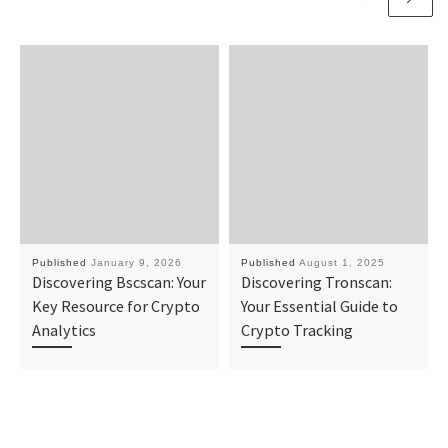
Published
January 9, 2026
Published
August 1, 2025
Discovering Bscscan: Your
Discovering Tronscan:
Key Resource for Crypto
Your Essential Guide to
Analytics
Crypto Tracking