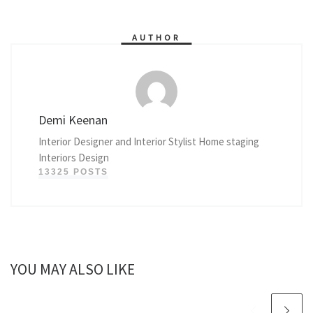
AUTHOR
Demi Keenan
Interior Designer and Interior Stylist Home staging
Interiors Design
13325 POSTS
YOU MAY ALSO LIKE