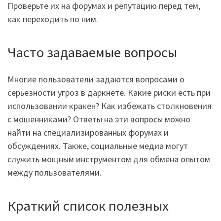
Проверьте их на форумах и репутацию перед тем,
как переходить по ним.
Часто задаваемые вопросы
Многие пользователи задаются вопросами о
серьезности угроз в даркнете. Какие риски есть при
использовании кракен? Как избежать столкновения
с мошенниками? Ответы на эти вопросы можно
найти на специализированных форумах и
обсуждениях. Также, социальные медиа могут
служить мощным инструментом для обмена опытом
между пользователями.
Краткий список полезных