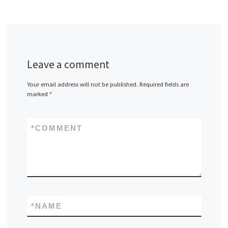
Leave a comment
Your email address will not be published.
Required fields are
marked
*
*
COMMENT
*
NAME