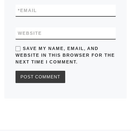
*
EMAIL
WEBSITE
SAVE MY NAME, EMAIL, AND
WEBSITE IN THIS BROWSER FOR THE
NEXT TIME I COMMENT.