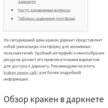
даркнете
Часто задаваемые вопросы
Таблица сравнения платформ
На сегодняшний день кракен даркнет представляет
собой уникальную платформу для анонимных
пользователей. Удобный интерфейс и многообразие
ресурсов делают его привлекательным вариантом
для доступа к даркнету. Рекомендуем посетить
kraken онион сайт
для более подробной
информации.
Обзор кракен в даркнете