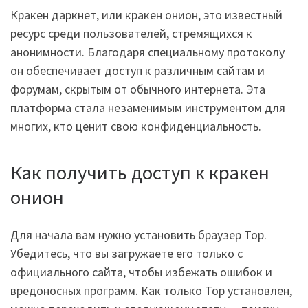
Кракен даркнет, или кракен онион, это известный
ресурс среди пользователей, стремящихся к
анонимности. Благодаря специальному протоколу
он обеспечивает доступ к различным сайтам и
форумам, скрытым от обычного интернета. Эта
платформа стала незаменимым инструментом для
многих, кто ценит свою конфиденциальность.
Как получить доступ к кракен
онион
Для начала вам нужно установить браузер Тор.
Убедитесь, что вы загружаете его только с
официального сайта, чтобы избежать ошибок и
вредоносных программ. Как только Тор установлен,