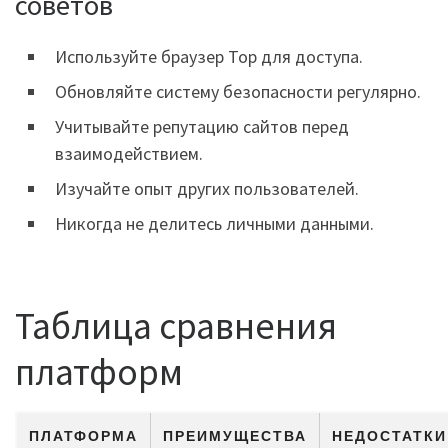
советов
Используйте браузер Тор для доступа.
Обновляйте систему безопасности регулярно.
Учитывайте репутацию сайтов перед
взаимодействием.
Изучайте опыт других пользователей.
Никогда не делитесь личными данными.
Таблица сравнения
платформ
ПЛАТФОРМА
ПРЕИМУЩЕСТВА
НЕДОСТАТКИ