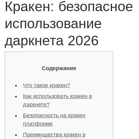
Кракен: безопасное
использование
даркнета 2026
Содержание
Что такое кракен?
Как использовать кракен в
даркнете?
Безопасность на кракен
платформе
Преимущества кракен в