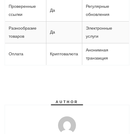
Проверенные
Регулярные
Да
ссылки
обновления
Разнообразие
Электронные
Да
товаров
услуги
Анонимная
Оплата
Криптовалюта
транзакция
AUTHOR