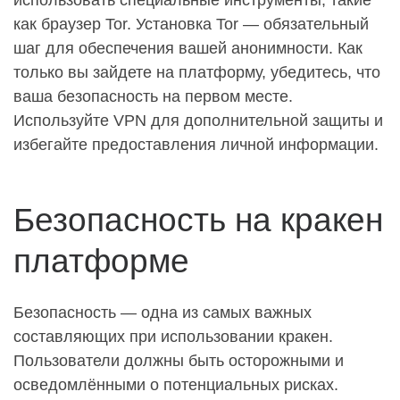
как браузер Tor. Установка Tor — обязательный
шаг для обеспечения вашей анонимности. Как
только вы зайдете на платформу, убедитесь, что
ваша безопасность на первом месте.
Используйте VPN для дополнительной защиты и
избегайте предоставления личной информации.
Безопасность на кракен
платформе
Безопасность — одна из самых важных
составляющих при использовании кракен.
Пользователи должны быть осторожными и
осведомлёнными о потенциальных рисках.