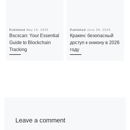
Published
May 14, 2025
Published
June 28, 2025
Bscscan: Your Essential
Кракен: безопасный
Guide to Blockchain
доступ к ониону в 2026
Tracking
году
Leave a comment