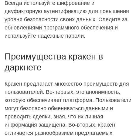
Всегда используйте шифрование и
двуфакторную аутентификацию для повышения
уровня безопасности своих данных. Следите за
обновлениями программного обеспечения и
используйте надежные пароли.
Преимущества кракен в
даркнете
Кракен предлагает множество преимуществ для
пользователей. Во-первых, это анонимность,
которую обеспечивает платформа. Пользователи
могут безопасно обмениваться данными и
проводить сделки, зная, что их личная
информация защищена. Во-вторых, кракен
отличается разнообразием предлагаемых