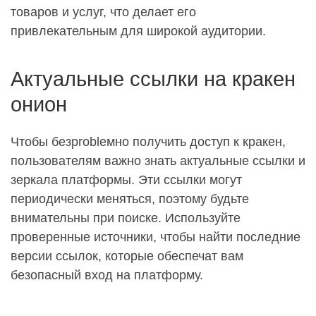
товаров и услуг, что делает его
привлекательным для широкой аудитории.
Актуальные ссылки на кракен
онион
Чтобы безprobleмно получить доступ к кракен,
пользователям важно знать актуальные ссылки и
зеркала платформы. Эти ссылки могут
периодически меняться, поэтому будьте
внимательны при поиске. Используйте
проверенные источники, чтобы найти последние
версии ссылок, которые обеспечат вам
безопасный вход на платформу.