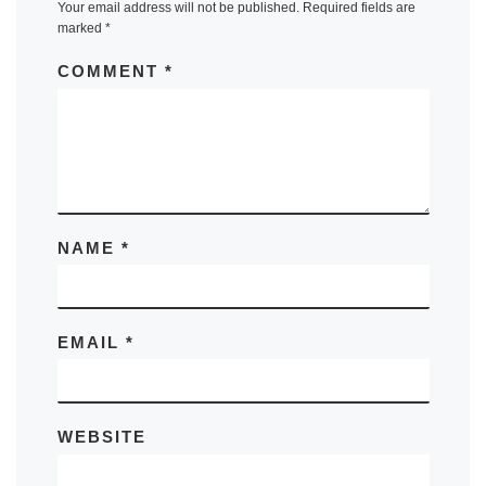
Your email address will not be published.
Required fields are
marked
*
COMMENT
*
NAME
*
EMAIL
*
WEBSITE