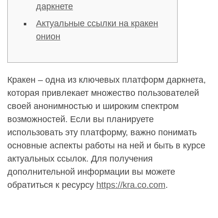
даркнете
Актуальные ссылки на кракен
онион
Кракен – одна из ключевых платформ даркнета,
которая привлекает множество пользователей
своей анонимностью и широким спектром
возможностей. Если вы планируете
использовать эту платформу, важно понимать
основные аспекты работы на ней и быть в курсе
актуальных ссылок. Для получения
дополнительной информации вы можете
обратиться к ресурсу
https://kra.co.com
.