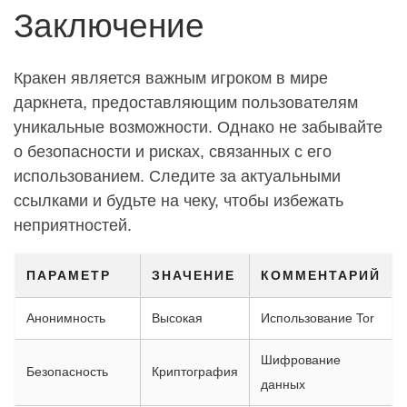
Заключение
Кракен является важным игроком в мире
даркнета, предоставляющим пользователям
уникальные возможности. Однако не забывайте
о безопасности и рисках, связанных с его
использованием. Следите за актуальными
ссылками и будьте на чеку, чтобы избежать
неприятностей.
ПАРАМЕТР
ЗНАЧЕНИЕ
КОММЕНТАРИЙ
Анонимность
Высокая
Использование Tor
Шифрование
Безопасность
Криптография
данных