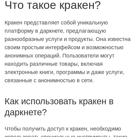
Что такое кракен?
Кракен представляет собой уникальную
платформу в даркнете, предлагающую
разнообразные услуги и продукты. Она известна
своим простым интерфейсом и возможностью
анонимных операций. Пользователи могут
находить различные товары, включая
электронные книги, программы и даже услуги,
связанные с анонимностью в сети.
Как использовать кракен в
даркнете?
Чтобы получить доступ к кракен, необходимо
использовать специальные инструменты, такие