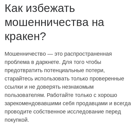
Как избежать
мошенничества на
кракен?
Мошенничество — это распространенная
проблема в даркнете. Для того чтобы
предотвратить потенциальные потери,
старайтесь использовать только проверенные
ссылки и не доверять незнакомым
пользователям. Работайте только с хорошо
зарекомендовавшими себя продавцами и всегда
проводите собственное исследование перед
покупкой.