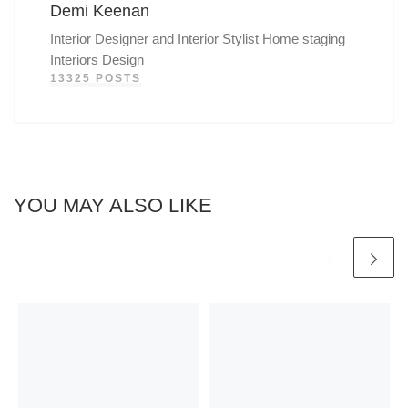
Demi Keenan
Interior Designer and Interior Stylist Home staging
Interiors Design
13325 POSTS
YOU MAY ALSO LIKE