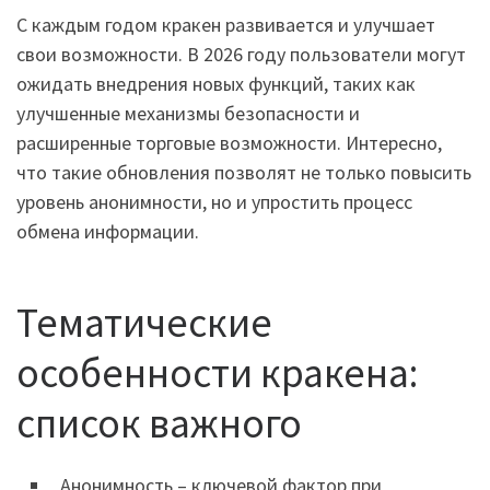
С каждым годом кракен развивается и улучшает
свои возможности. В 2026 году пользователи могут
ожидать внедрения новых функций, таких как
улучшенные механизмы безопасности и
расширенные торговые возможности. Интересно,
что такие обновления позволят не только повысить
уровень анонимности, но и упростить процесс
обмена информации.
Тематические
особенности кракена:
список важного
Анонимность – ключевой фактор при