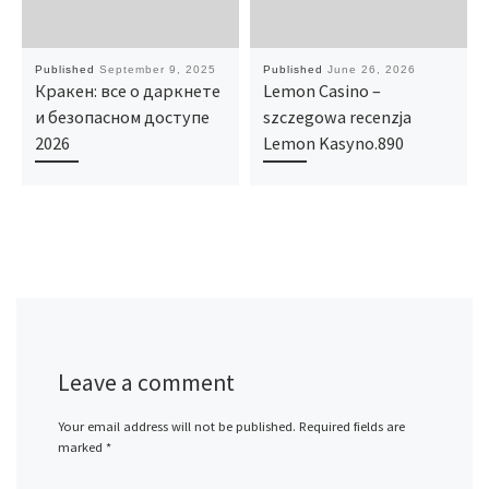
Published
September 9, 2025
Published
June 26, 2026
Кракен: все о даркнете
Lemon Casino –
и безопасном доступе
szczegowa recenzja
2026
Lemon Kasyno.890
Leave a comment
Your email address will not be published.
Required fields are
marked
*