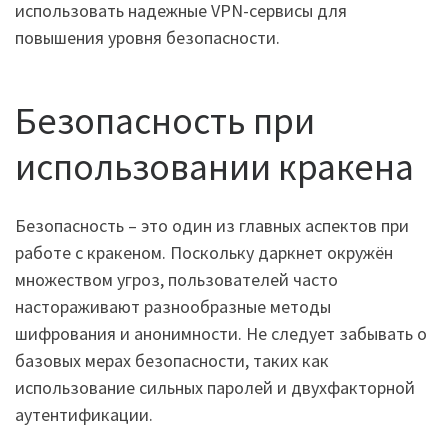
использовать надежные VPN-сервисы для
повышения уровня безопасности.
Безопасность при
использовании кракена
Безопасность – это один из главных аспектов при
работе с кракеном. Поскольку даркнет окружён
множеством угроз, пользователей часто
настораживают разнообразные методы
шифрования и анонимности. Не следует забывать о
базовых мерах безопасности, таких как
использование сильных паролей и двухфакторной
аутентификации.