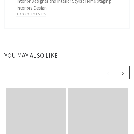
Interior Designer and Interior Stylist Home staging
Interiors Design
13325 POSTS
YOU MAY ALSO LIKE