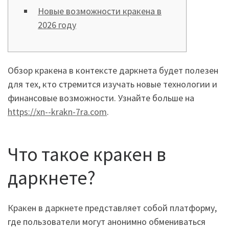
Новые возможности кракена в
2026 году
Обзор кракена в контексте даркнета будет полезен
для тех, кто стремится изучать новые технологии и
финансовые возможности. Узнайте больше на
https://xn--krakn-7ra.com
.
Что такое кракен в
даркнете?
Кракен в даркнете представляет собой платформу,
где пользователи могут анонимно обмениваться