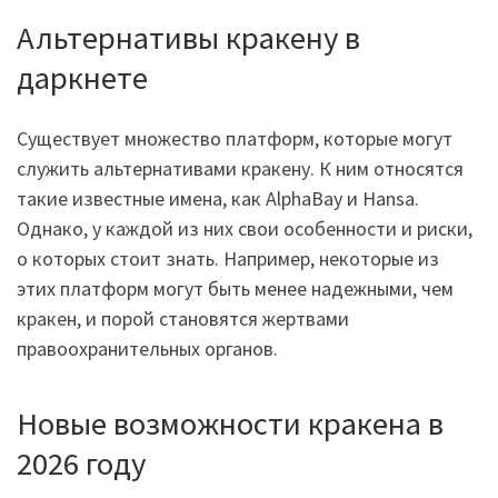
Альтернативы кракену в
даркнете
Существует множество платформ, которые могут
служить альтернативами кракену. К ним относятся
такие известные имена, как AlphaBay и Hansa.
Однако, у каждой из них свои особенности и риски,
о которых стоит знать. Например, некоторые из
этих платформ могут быть менее надежными, чем
кракен, и порой становятся жертвами
правоохранительных органов.
Новые возможности кракена в
2026 году