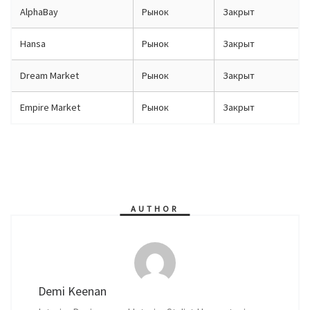
AlphaBay
Рынок
Закрыт
Hansa
Рынок
Закрыт
Dream Market
Рынок
Закрыт
Empire Market
Рынок
Закрыт
AUTHOR
Demi Keenan