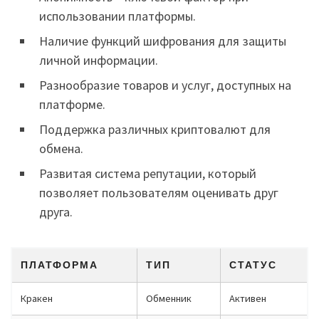
использовании платформы.
Наличие функций шифрования для защиты
личной информации.
Разнообразие товаров и услуг, доступных на
платформе.
Поддержка различных криптовалют для
обмена.
Развитая система репутации, который
позволяет пользователям оценивать друг
друга.
ПЛАТФОРМА
ТИП
СТАТУС
Кракен
Обменник
Активен