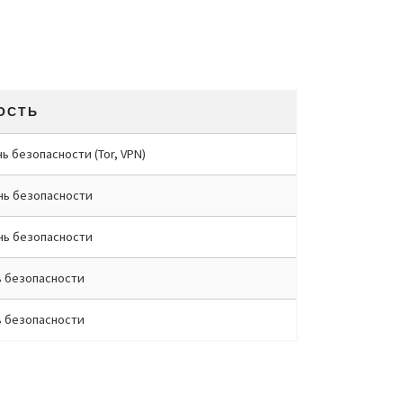
ОСТЬ
ь безопасности (Tor, VPN)
нь безопасности
нь безопасности
ь безопасности
ь безопасности