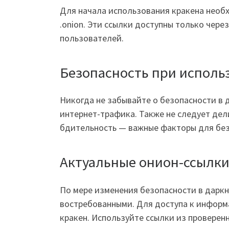
Для начала использования кракена необх
.onion. Эти ссылки доступны только чере
пользователей.
Безопасность при исполь
Никогда не забывайте о безопасности в 
интернет-трафика. Также не следует дел
бдительность — важные факторы для без
Актуальные онион-ссылки 
По мере изменения безопасности в даркн
востребованными. Для доступа к информа
кракен. Используйте ссылки из проверен