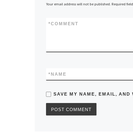
Your email address will not be published.
Required fiel
*
COMMENT
*
NAME
SAVE MY NAME, EMAIL, AND 