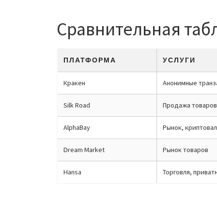
Сравнительная табл
ПЛАТФОРМА
УСЛУГИ
Кракен
Анонимные транз
Silk Road
Продажа товаров 
AlphaBay
Рынок, криптова
Dream Market
Рынок товаров
Hansa
Торговля, приват