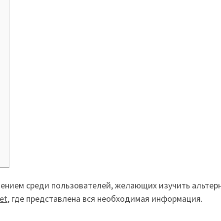
лением среди пользователей, желающих изучить альтерн
et
, где представлена вся необходимая информация.