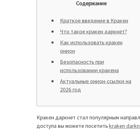
Содержание
Краткое введение в Кракен
Что такое кракен даркнет?
Как использовать кракен
онион
Безопасность при
использовании кракена
Актуальные онион-ссылки на
2026 год
Кракен даркнет стал популярным направ
доступа вы можете посетить
kraken darkn