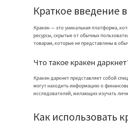
Краткое введение в
Кракен — это уникальная платформа, ко
ресурсы, скрытые от обычных пользовате
товарам, которые не представлены в обы
Что такое кракен даркнет
Кракен даркнет представляет собой спец
могут находить информацию о финансовых
исследователей, желающих изучать личн
Как использовать к