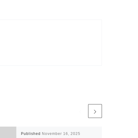
Published
November 16, 2025