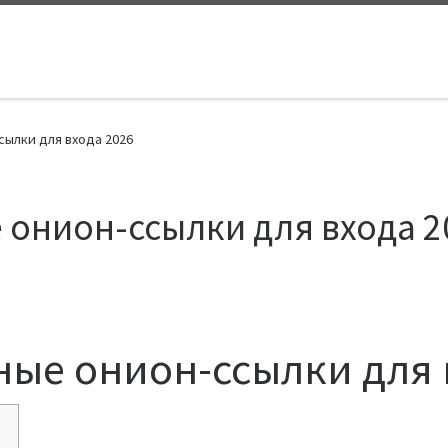
сылки для входа 2026
 онион-ссылки для входа 2
ные онион-ссылки для 