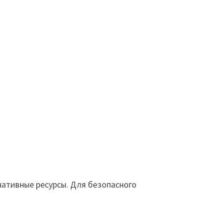
ативные ресурсы. Для безопасного