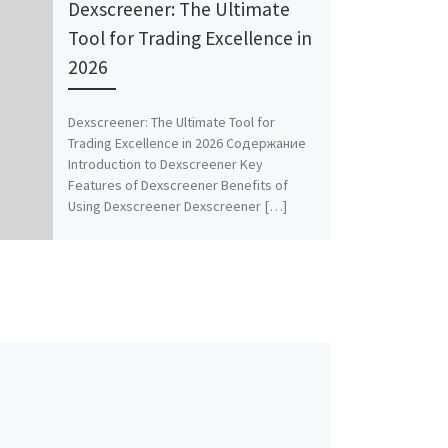
Dexscreener: The Ultimate
Tool for Trading Excellence in
2026
Dexscreener: The Ultimate Tool for
Trading Excellence in 2026 Содержание
Introduction to Dexscreener Key
Features of Dexscreener Benefits of
Using Dexscreener Dexscreener […]