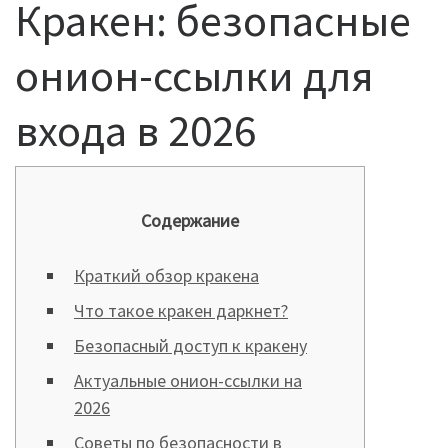
Кракен: безопасные
онион-ссылки для
входа в 2026
Содержание
Краткий обзор кракена
Что такое кракен даркнет?
Безопасный доступ к кракену
Актуальные онион-ссылки на
2026
Советы по безопасности в