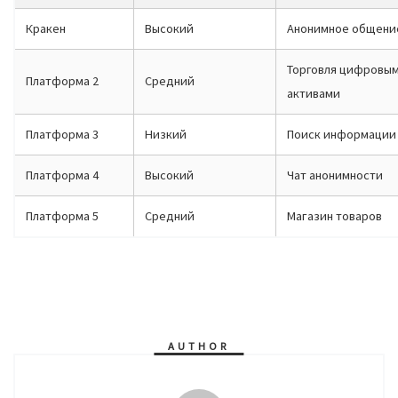
Кракен
Высокий
Анонимное общени
Торговля цифровы
Платформа 2
Средний
активами
Платформа 3
Низкий
Поиск информации
Платформа 4
Высокий
Чат анонимности
Платформа 5
Средний
Магазин товаров
AUTHOR