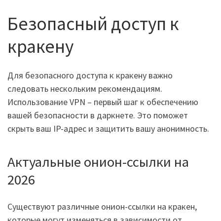
Безопасный доступ к
кракену
Для безопасного доступа к кракену важно
следовать нескольким рекомендациям.
Использование VPN – первый шаг к обеспечению
вашей безопасности в даркнете. Это поможет
скрыть ваш IP-адрес и защитить вашу анонимность.
Актуальные онион-ссылки на
2026
Существуют различные онион-ссылки на кракен,
которые могут изменяться в зависимости от