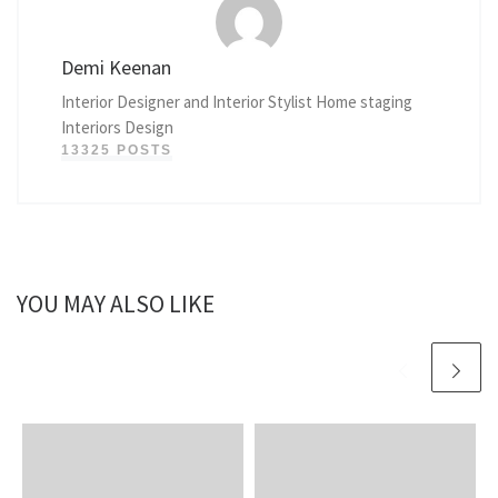
Demi Keenan
Interior Designer and Interior Stylist Home staging
Interiors Design
13325 POSTS
YOU MAY ALSO LIKE