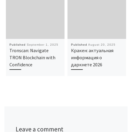
Published
September 1, 2025
Published
August 20, 2025
Tronscan: Navigate
Кракен: актуальная
TRON Blockchain with
информация о
Confidence
даркнете 2026
Leave a comment