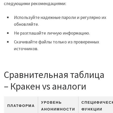
следующими рекомендациями:
Используйте надежные пароли и регулярно их
обновляйте.
Не разглашайте личную информацию.
Скачивайте файлы только из проверенных
источников.
Сравнительная таблица
– Кракен vs аналоги
УРОВЕНЬ
СПЕЦИФИЧЕС
ПЛАТФОРМА
АНОНИМНОСТИ
ФУНКЦИИ