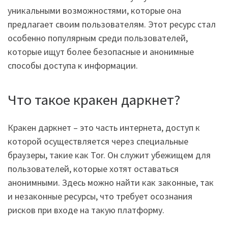
уникальными возможностями, которые она
предлагает своим пользователям. Этот ресурс стал
особенно популярным среди пользователей,
которые ищут более безопасные и анонимные
способы доступа к информации.
Что такое кракен даркнет?
Кракен даркнет – это часть интернета, доступ к
которой осуществляется через специальные
браузеры, такие как Tor. Он служит убежищем для
пользователей, которые хотят оставаться
анонимными. Здесь можно найти как законные, так
и незаконные ресурсы, что требует осознания
рисков при входе на такую платформу.