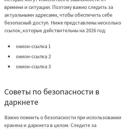
времени и ситуации. Поэтому важно следить за
актуальными адресами, чтобы обеспечить себе
безопасный доступ. Ниже представлены несколько
ссылок, которые действительны на 2026 год:
онион-ссылка 1
онион-ссылка 2
онион-ссылка 3
Советы по безопасности в
даркнете
Важно помнить о безопасности при использовании
кракена и даркнета в целом. Следите за