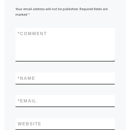
Your email address will not be published.
Required fields are
marked
*
*
COMMENT
*
NAME
*
EMAIL
WEBSITE