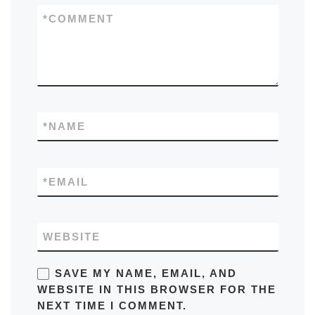
*
COMMENT
*
NAME
*
EMAIL
WEBSITE
SAVE MY NAME, EMAIL, AND
WEBSITE IN THIS BROWSER FOR THE
NEXT TIME I COMMENT.