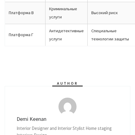
Криминальные
Платформа В
Высокий риск
услуги
Антидетективные
Специальные
Платформа Г
услуги
технологии защиты
AUTHOR
Demi Keenan
Interior Designer and Interior Stylist Home staging