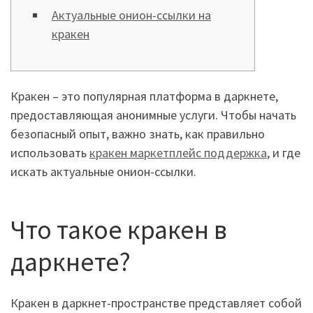
Актуальные онион-ссылки на
кракен
Кракен – это популярная платформа в даркнете,
предоставляющая анонимные услуги. Чтобы начать
безопасный опыт, важно знать, как правильно
использовать
кракен маркетплейс поддержка
, и где
искать актуальные онион-ссылки.
Что такое кракен в
даркнете?
Кракен в даркнет-пространстве представляет собой