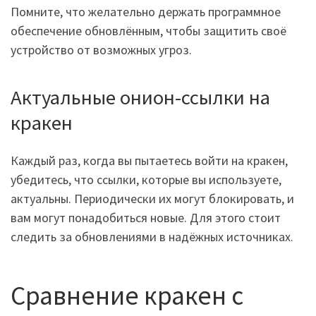
Помните, что желательно держать программное
обеспечение обновлённым, чтобы защитить своё
устройство от возможных угроз.
Актуальные онион-ссылки на
кракен
Каждый раз, когда вы пытаетесь войти на кракен,
убедитесь, что ссылки, которые вы используете,
актуальны. Периодически их могут блокировать, и
вам могут понадобиться новые. Для этого стоит
следить за обновлениями в надёжных источниках.
Сравнение кракен с