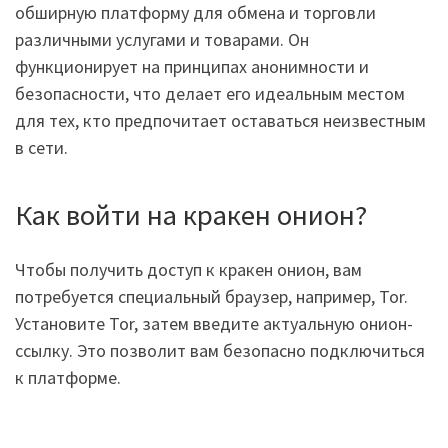
обширную платформу для обмена и торговли
различными услугами и товарами. Он
функционирует на принципах анонимности и
безопасности, что делает его идеальным местом
для тех, кто предпочитает оставаться неизвестным
в сети.
Как войти на кракен онион?
Чтобы получить доступ к кракен онион, вам
потребуется специальный браузер, например, Tor.
Установите Tor, затем введите актуальную онион-
ссылку. Это позволит вам безопасно подключиться
к платформе.