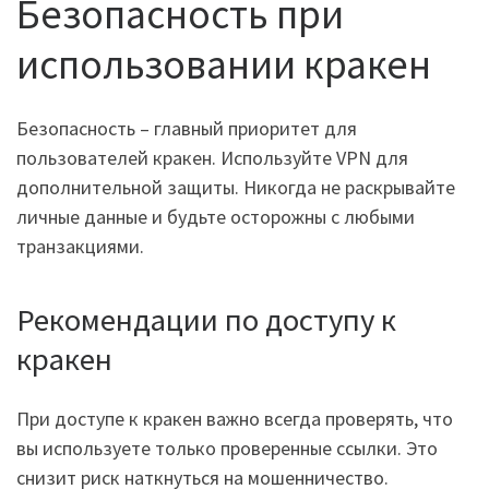
Безопасность при
использовании кракен
Безопасность – главный приоритет для
пользователей кракен. Используйте VPN для
дополнительной защиты. Никогда не раскрывайте
личные данные и будьте осторожны с любыми
транзакциями.
Рекомендации по доступу к
кракен
При доступе к кракен важно всегда проверять, что
вы используете только проверенные ссылки. Это
снизит риск наткнуться на мошенничество.