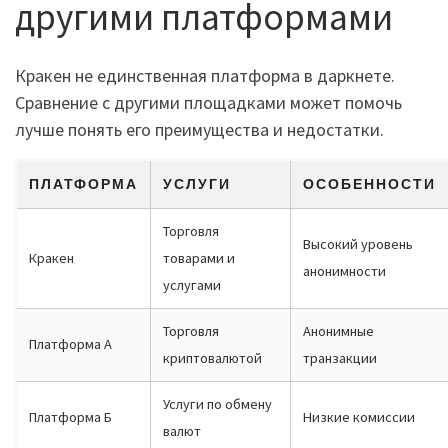
другими платформами
Кракен не единственная платформа в даркнете.
Сравнение с другими площадками может помочь
лучше понять его преимущества и недостатки.
ПЛАТФОРМА
УСЛУГИ
ОСОБЕННОСТИ
Торговля
Высокий уровень
Кракен
товарами и
анонимности
услугами
Торговля
Анонимные
Платформа А
криптовалютой
транзакции
Услуги по обмену
Платформа Б
Низкие комиссии
валют