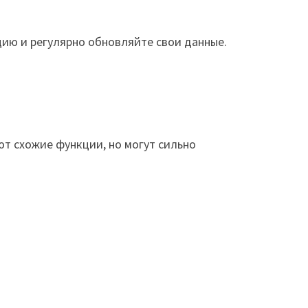
ию и регулярно обновляйте свои данные.
ют схожие функции, но могут сильно