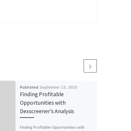
Published
September 13, 2025
Finding Profitable
Opportunities with
Dexscreener’s Analysis
Finding Profitable Opportunities with