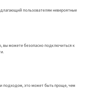
предлагающий пользователям невероятные
го, вы можете безопасно подключиться к
и.
и подходом, это может быть проще, чем