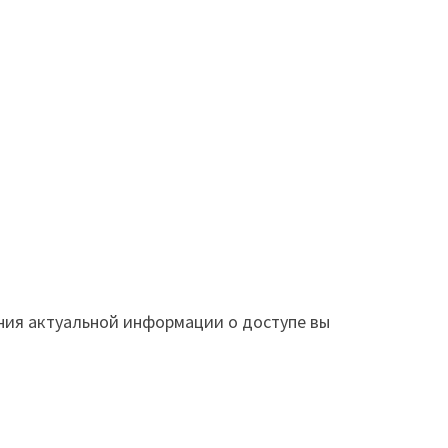
ния актуальной информации о доступе вы