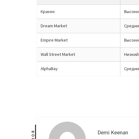
Кракен
Высоки
Dream Market
Средни
Empire Market
Высоки
Wall Street Market
Низкий
AlphaBay
Средни
Demi Keenan