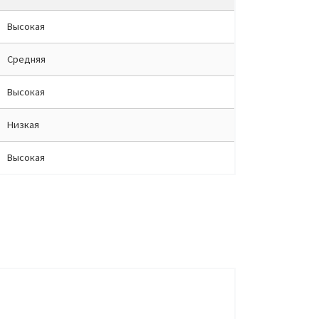
Высокая
Средняя
Высокая
Низкая
Высокая