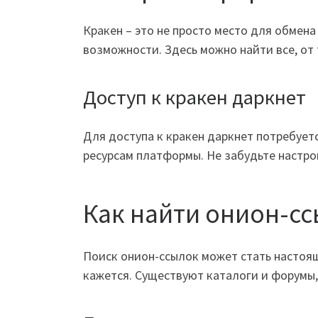
Кракен – это не просто место для обме
возможности. Здесь можно найти все, от 
Доступ к кракен даркнет
Для доступа к кракен даркнет потребуетс
ресурсам платформы. Не забудьте настр
Как найти онион-с
Поиск онион-ссылок может стать настоящ
кажется. Существуют каталоги и форумы,