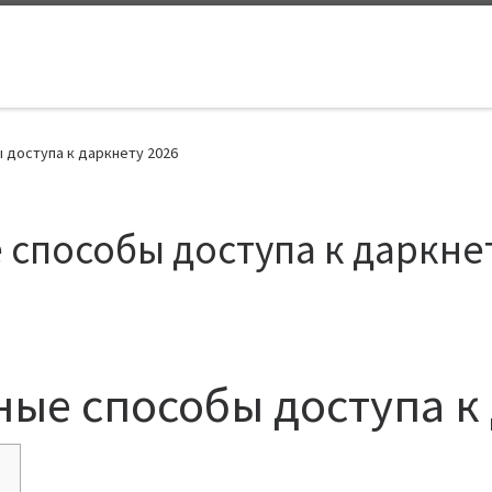
 доступа к даркнету 2026
 способы доступа к даркне
ные способы доступа к