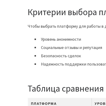
Критерии выбора п
Чтобы выбрать платформу для работы в 
Уровень анонимности
Социальные отзывы и репутация
Безопасность сделок
Надежность поддержки пользова
Таблица сравнения 
ПЛАТФОРМА
УРОВ