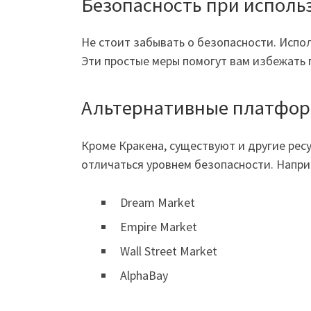
Безопасность при исполь
Не стоит забывать о безопасности. Исп
Эти простые меры помогут вам избежать 
Альтернативные платфо
Кроме Кракена, существуют и другие рес
отличаться уровнем безопасности. Напри
Dream Market
Empire Market
Wall Street Market
AlphaBay