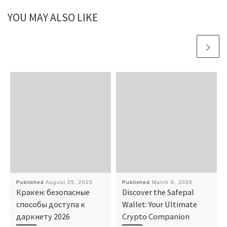
YOU MAY ALSO LIKE
Published
August 25, 2025
Published
March 9, 2026
Кракен: безопасные
Discover the Safepal
способы доступа к
Wallet: Your Ultimate
даркнету 2026
Crypto Companion