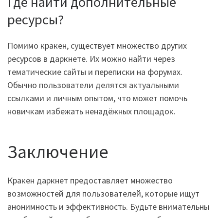
Где найти дополнительные
ресурсы?
Помимо кракен, существует множество других
ресурсов в даркнете. Их можно найти через
тематические сайты и переписки на форумах.
Обычно пользователи делятся актуальными
ссылками и личным опытом, что может помочь
новичкам избежать ненадёжных площадок.
Заключение
Кракен даркнет предоставляет множество
возможностей для пользователей, которые ищут
анонимность и эффективность. Будьте внимательны