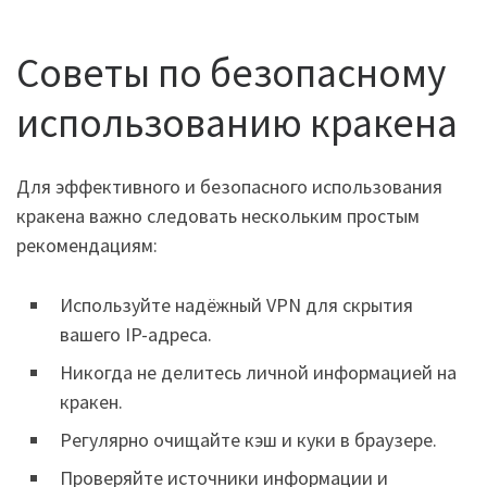
Советы по безопасному
использованию кракена
Для эффективного и безопасного использования
кракена важно следовать нескольким простым
рекомендациям:
Используйте надёжный VPN для скрытия
вашего IP-адреса.
Никогда не делитесь личной информацией на
кракен.
Регулярно очищайте кэш и куки в браузере.
Проверяйте источники информации и