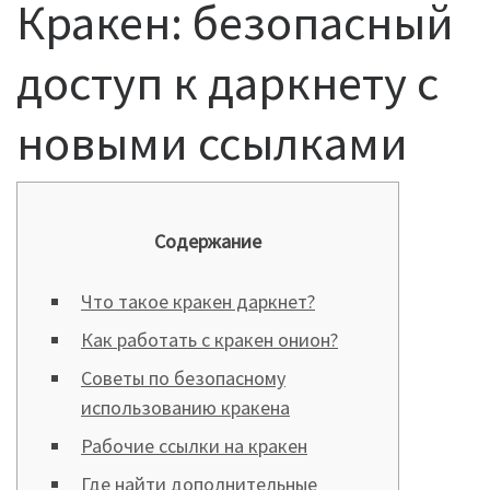
Кракен: безопасный
доступ к даркнету с
новыми ссылками
Содержание
Что такое кракен даркнет?
Как работать с кракен онион?
Советы по безопасному
использованию кракена
Рабочие ссылки на кракен
Где найти дополнительные