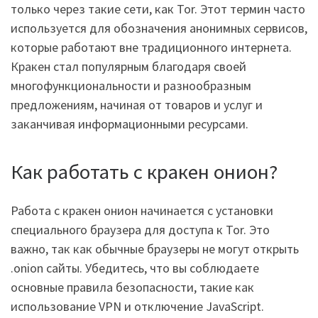
только через такие сети, как Tor. Этот термин часто
используется для обозначения анонимных сервисов,
которые работают вне традиционного интернета.
Кракен стал популярным благодаря своей
многофункциональности и разнообразным
предложениям, начиная от товаров и услуг и
заканчивая информационными ресурсами.
Как работать с кракен онион?
Работа с кракен онион начинается с установки
специального браузера для доступа к Tor. Это
важно, так как обычные браузеры не могут открыть
.onion сайты. Убедитесь, что вы соблюдаете
основные правила безопасности, такие как
использование VPN и отключение JavaScript.