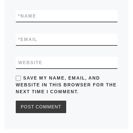
*
NAME
*
EMAIL
WEBSITE
SAVE MY NAME, EMAIL, AND
WEBSITE IN THIS BROWSER FOR THE
NEXT TIME I COMMENT.