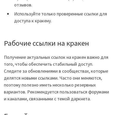
отзывов.
Используйте только проверенные ссылки для
доступа к кракену.
Рабочие ссылки на кракен
Получение актуальных ссылок на кракен важно для
того, чтобы обеспечить стабильный доступ.
Следите за обновлениями в сообществах, которые
делятся новыми ссылками. Часто они меняются,
поэтому полезно иметь несколько резервных
вариантов. Рекомендуется пользоваться форумами
и каналами, связанными с темой даркнета.