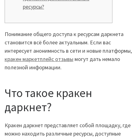
ресурсы?
Понимание общего доступа к ресурсам даркнета
становится всё более актуальным. Если вас
интересует анонимность в сети и новые платформы,
кракен маркетплейс отзывы
могут дать немало
полезной информации.
Что такое кракен
даркнет?
Кракен даркнет представляет собой площадку, где
можно находить различные ресурсы, доступные