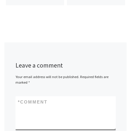
Leave a comment
Your email address will not be published.
Required fields are
marked
*
*
COMMENT