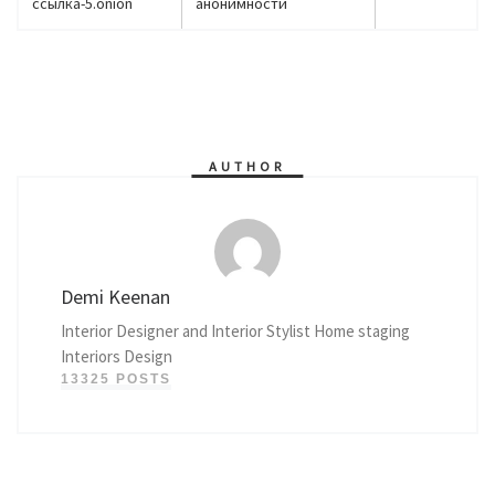
ссылка-5.onion
анонимности
AUTHOR
Demi Keenan
Interior Designer and Interior Stylist Home staging
Interiors Design
13325 POSTS