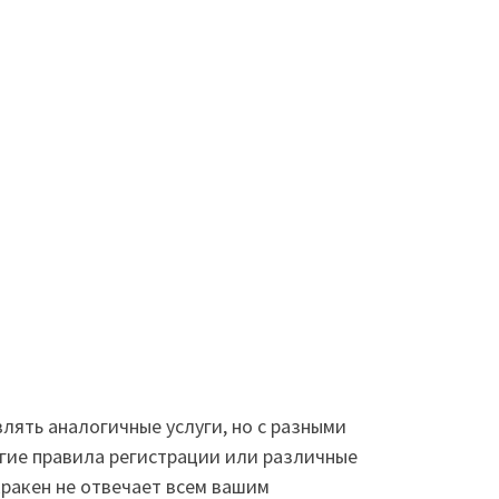
лять аналогичные услуги, но с разными
огие правила регистрации или различные
кракен не отвечает всем вашим