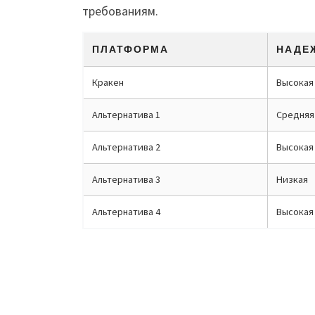
требованиям.
ПЛАТФОРМА
НАДЕ
Кракен
Высокая
Альтернатива 1
Средняя
Альтернатива 2
Высокая
Альтернатива 3
Низкая
Альтернатива 4
Высокая