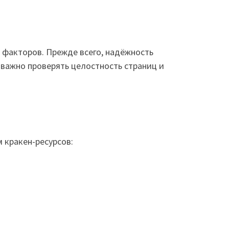
 факторов. Прежде всего, надёжность
 важно проверять целостность страниц и
 кракен-ресурсов: