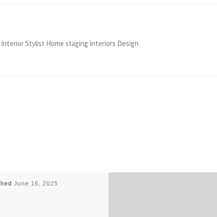
 Interior Stylist Home staging Interiors Design
shed
June 16, 2025