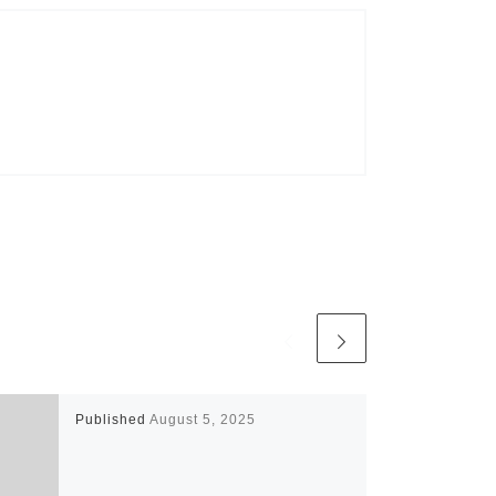
Published
August 5, 2025