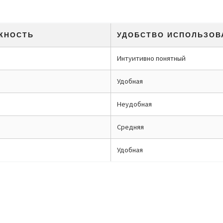
ЖНОСТЬ
УДОБСТВО ИСПОЛЬЗОВ
Интуитивно понятный
Удобная
Неудобная
Средняя
Удобная