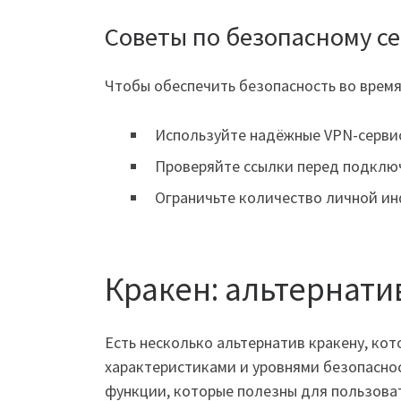
Советы по безопасному с
Чтобы обеспечить безопасность во время
Используйте надёжные VPN-сервис
Проверяйте ссылки перед подклю
Ограничьте количество личной ин
Кракен: альтернати
Есть несколько альтернатив кракену, ко
характеристиками и уровнями безопаснос
функции, которые полезны для пользоват