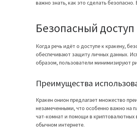
важно знать, как это сделать безопасно
Безопасный доступ 
Когда речь идёт о доступе к кракену, б
обеспечивают защиту личных данных. Исп
образом, пользователи минимизируют ри
Преимущества использов
Кракен онион предлагает множество преи
незамеченными, что особенно важно на п
чат-комнат и помощи в криптовалютных в
обычном интернете.