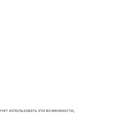
хочет использовать эти возможности,