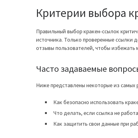
Критерии выбора к
Правильный выбор кракен-ссылок критиче
источника. Только проверенные ссылки д
отзывы пользователей, чтобы избежать 
Часто задаваемые вопрос
Ниже представлены некоторые из самых р
Как безопасно использовать крак
Что делать, если ссылка не работ
Как защитить свои данные при ра