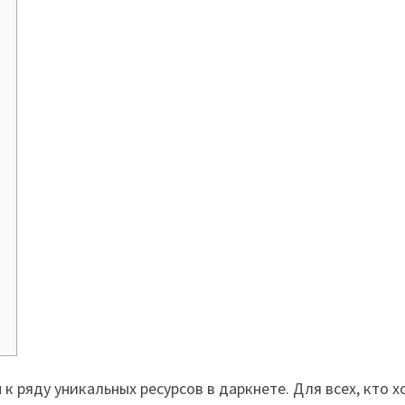
 ряду уникальных ресурсов в даркнете. Для всех, кто 