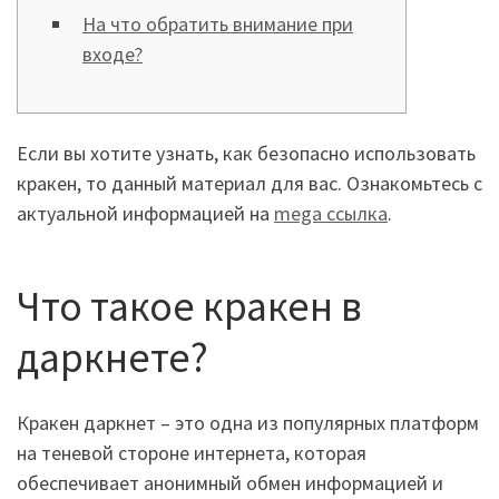
На что обратить внимание при
входе?
Если вы хотите узнать, как безопасно использовать
кракен, то данный материал для вас. Ознакомьтесь с
актуальной информацией на
mega ссылка
.
Что такое кракен в
даркнете?
Кракен даркнет – это одна из популярных платформ
на теневой стороне интернета, которая
обеспечивает анонимный обмен информацией и