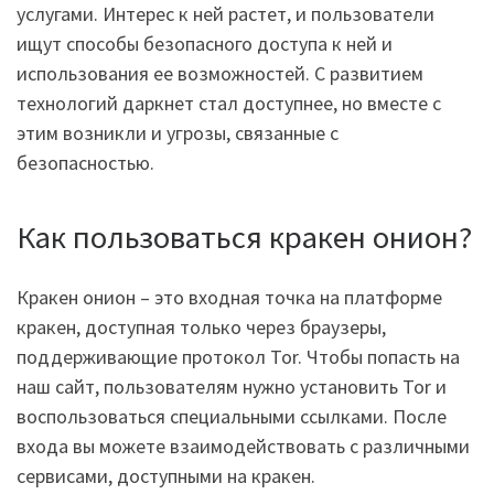
услугами. Интерес к ней растет, и пользователи
ищут способы безопасного доступа к ней и
использования ее возможностей. С развитием
технологий даркнет стал доступнее, но вместе с
этим возникли и угрозы, связанные с
безопасностью.
Как пользоваться кракен онион?
Кракен онион – это входная точка на платформе
кракен, доступная только через браузеры,
поддерживающие протокол Tor. Чтобы попасть на
наш сайт, пользователям нужно установить Tor и
воспользоваться специальными ссылками. После
входа вы можете взаимодействовать с различными
сервисами, доступными на кракен.