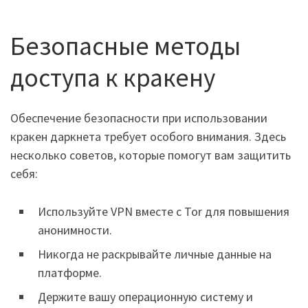
Безопасные методы
доступа к кракену
Обеспечение безопасности при использовании
кракен даркнета требует особого внимания. Здесь
несколько советов, которые помогут вам защитить
себя:
Используйте VPN вместе с Tor для повышения
анонимности.
Никогда не раскрывайте личные данные на
платформе.
Держите вашу операционную систему и