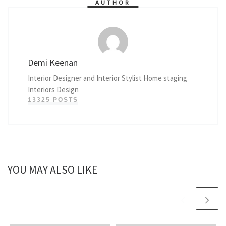
AUTHOR
Demi Keenan
Interior Designer and Interior Stylist Home staging
Interiors Design
13325 POSTS
YOU MAY ALSO LIKE