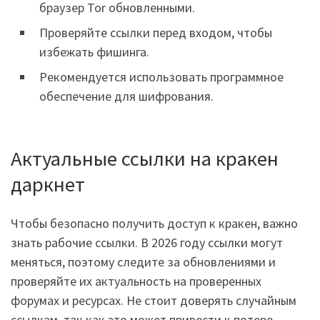
браузер Tor обновленными.
Проверяйте ссылки перед входом, чтобы
избежать фишинга.
Рекомендуется использовать программное
обеспечение для шифрования.
Актуальные ссылки на кракен
даркнет
Чтобы безопасно получить доступ к кракен, важно
знать рабочие ссылки. В 2026 году ссылки могут
меняться, поэтому следите за обновлениями и
проверяйте их актуальность на проверенных
форумах и ресурсах. Не стоит доверять случайным
ссылкам, так как это может привести к потере