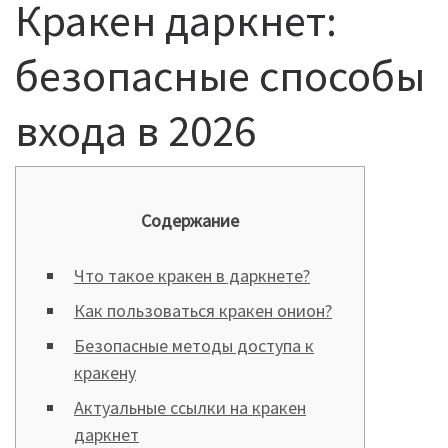
Кракен даркнет:
безопасные способы
входа в 2026
Содержание
Что такое кракен в даркнете?
Как пользоваться кракен онион?
Безопасные методы доступа к
кракену
Актуальные ссылки на кракен
даркнет