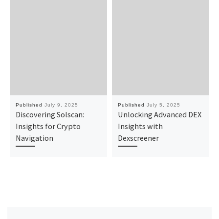
Published
July 9, 2025
Published
July 5, 2025
Discovering Solscan:
Unlocking Advanced DEX
Insights for Crypto
Insights with
Navigation
Dexscreener