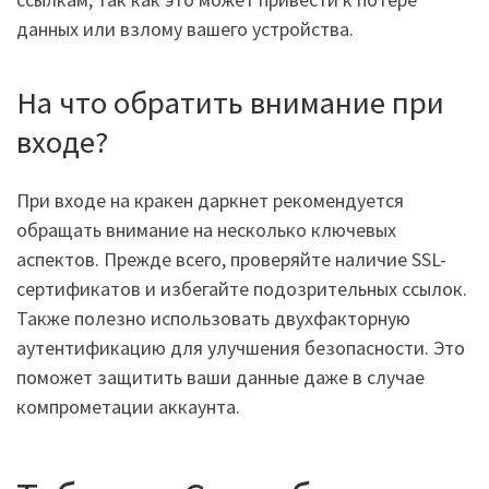
данных или взлому вашего устройства.
На что обратить внимание при
входе?
При входе на кракен даркнет рекомендуется
обращать внимание на несколько ключевых
аспектов. Прежде всего, проверяйте наличие SSL-
сертификатов и избегайте подозрительных ссылок.
Также полезно использовать двухфакторную
аутентификацию для улучшения безопасности. Это
поможет защитить ваши данные даже в случае
компрометации аккаунта.