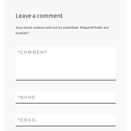
Leave a comment
Your email address will not be published.
Required fields are
marked
*
*
COMMENT
*
NAME
*
EMAIL