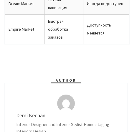
Dream Market
Иногда недоступен
навигация
Быстрая
Доступность
Empire Market
обработка
меняется
заказов
AUTHOR
Demi Keenan
Interior Designer and Interior Stylist Home staging
Interiors Design