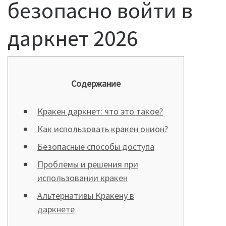
безопасно войти в
даркнет 2026
Содержание
Кракен даркнет: что это такое?
Как использовать кракен онион?
Безопасные способы доступа
Проблемы и решения при
использовании кракен
Альтернативы Кракену в
даркнете