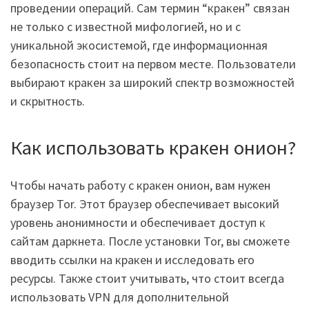
проведении операций. Сам термин “кракен” связан
не только с известной мифологией, но и с
уникальной экосистемой, где информационная
безопасность стоит на первом месте. Пользователи
выбирают кракен за широкий спектр возможностей
и скрытность.
Как использовать кракен онион?
Чтобы начать работу с кракен онион, вам нужен
браузер Tor. Этот браузер обеспечивает высокий
уровень анонимности и обеспечивает доступ к
сайтам даркнета. После установки Tor, вы сможете
вводить ссылки на кракен и исследовать его
ресурсы. Также стоит учитывать, что стоит всегда
использовать VPN для дополнительной