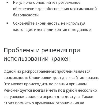
Регулярно обновляйте программное
обеспечение для обеспечения максимальной
безопасности.
Сохраняйте анонимность, не используя
настоящие имена или контактные данные.
Проблемы и решения при
использовании кракен
Одной из распространенных проблем является
возможность блокировки доступа к сайтам кракен.
Это может происходить по разным причинам.
Рекомендуется всегда иметь под рукой несколько
актуальных ссылок и зеркал для доступа. Также
стоит помнить о временных ограничения на