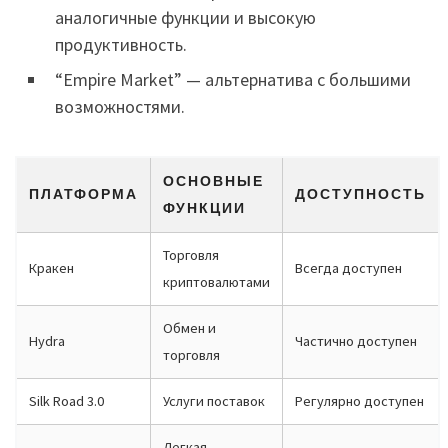
аналогичные функции и высокую
продуктивность.
“Empire Market” — альтернатива с большими
возможностями.
ОСНОВНЫЕ
ПЛАТФОРМА
ДОСТУПНОСТЬ
ФУНКЦИИ
Торговля
Кракен
Всегда доступен
криптовалютами
Обмен и
Hydra
Частично доступен
торговля
Silk Road 3.0
Услуги поставок
Регулярно доступен
Легкая