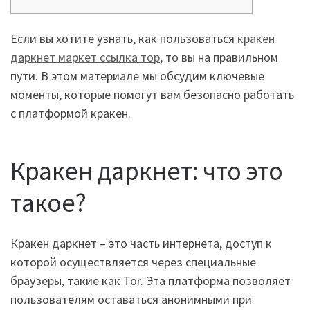
Если вы хотите узнать, как пользоваться
кракен
даркнет маркет ссылка тор
, то вы на правильном
пути. В этом материале мы обсудим ключевые
моменты, которые помогут вам безопасно работать
с платформой кракен.
Кракен даркнет: что это
такое?
Кракен даркнет – это часть интернета, доступ к
которой осуществляется через специальные
браузеры, такие как Tor. Эта платформа позволяет
пользователям оставаться анонимными при