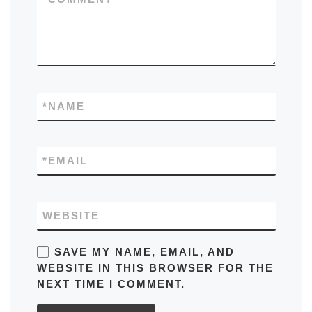
*
NAME
*
EMAIL
WEBSITE
SAVE MY NAME, EMAIL, AND
WEBSITE IN THIS BROWSER FOR THE
NEXT TIME I COMMENT.