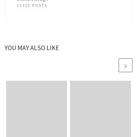
13325 POSTS
YOU MAY ALSO LIKE