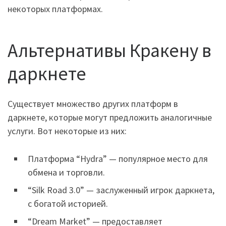
некоторых платформах.
Альтернативы Кракену в
даркнете
Существует множество других платформ в
даркнете, которые могут предложить аналогичные
услуги. Вот некоторые из них:
Платформа “Hydra” — популярное место для
обмена и торговли.
“Silk Road 3.0” — заслуженный игрок даркнета,
с богатой историей.
“Dream Market” — предоставляет