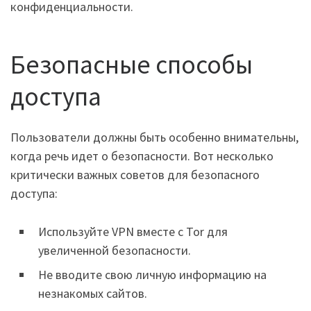
конфиденциальности.
Безопасные способы
доступа
Пользователи должны быть особенно внимательны,
когда речь идет о безопасности. Вот несколько
критически важных советов для безопасного
доступа:
Используйте VPN вместе с Tor для
увеличенной безопасности.
Не вводите свою личную информацию на
незнакомых сайтов.