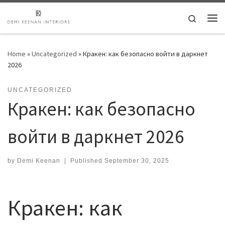
Skip to content
Search
Me
Home
»
Uncategorized
»
Кракен: как безопасно войти в даркнет
2026
UNCATEGORIZED
Кракен: как безопасно
войти в даркнет 2026
by
Demi Keenan
|
Published
September 30, 2025
Кракен: как