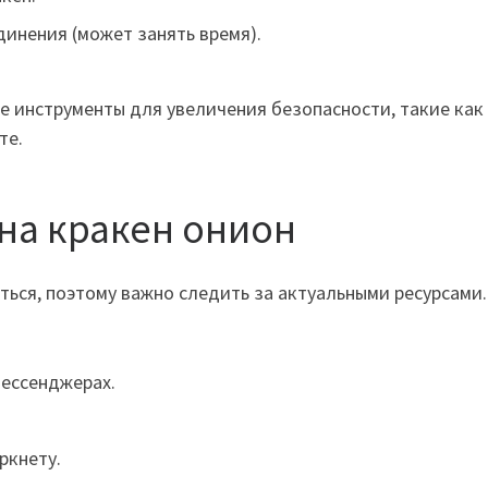
инения (может занять время).
 инструменты для увеличения безопасности, такие как
те.
на кракен онион
ться, поэтому важно следить за актуальными ресурсами
мессенджерах.
ркнету.