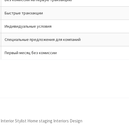
Быстрые транзакции
Индивидуальные условия
Специальные предложения для компаний
Первый месяц без комиссии
 Interior Stylist Home staging Interiors Design