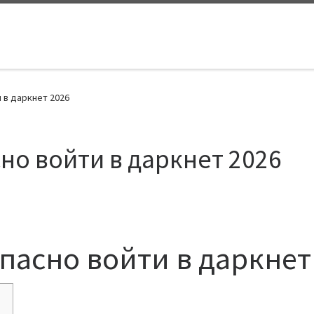
 в даркнет 2026
сно войти в даркнет 2026
опасно войти в даркнет