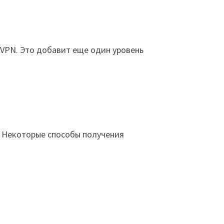
 VPN. Это добавит еще один уровень
. Некоторые способы получения