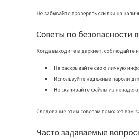
Не забывайте проверять ссылки на налич
Советы по безопасности в
Когда выходите в даркнет, соблюдайте 
Не раскрывайте свою личную инф
Используйте надежные пароли для
Не скачивайте файлы из ненадежн
Следование этим советам поможет вам з
Часто задаваемые вопрос