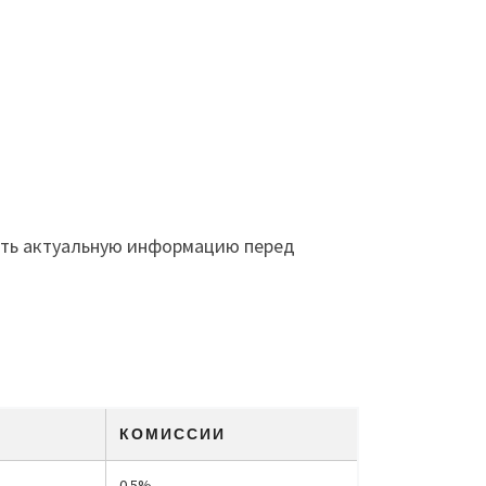
кать актуальную информацию перед
КОМИССИИ
0.5%