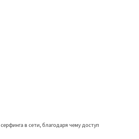
ерфинга в сети, благодаря чему доступ