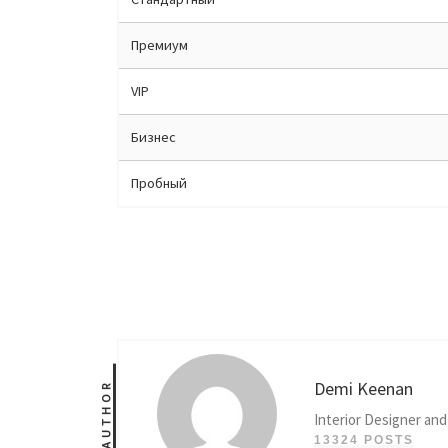
Премиум
VIP
Бизнес
Пробный
Demi Keenan
AUTHOR
Interior Designer and
13324 POSTS