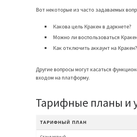
Вот некоторые из часто задаваемых вопр
Какова цель Кракен в даркнете?
Можно ли воспользоваться Кракен
Как отключить аккаунт на Кракен?
Другие вопросы могут касаться функцион
входом на платформу.
Тарифные планы и 
ТАРИФНЫЙ ПЛАН
Стандартный