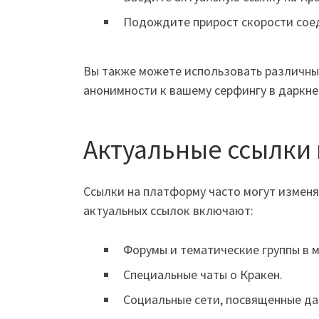
Подождите прирост скорости соед
Вы также можете использовать различные
анонимности к вашему серфингу в даркне
Актуальные ссылки 
Ссылки на платформу часто могут изменя
актуальных ссылок включают:
Форумы и тематические группы в 
Специальные чаты о Кракен.
Социальные сети, посвященные да