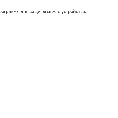
программы для защиты своего устройства.