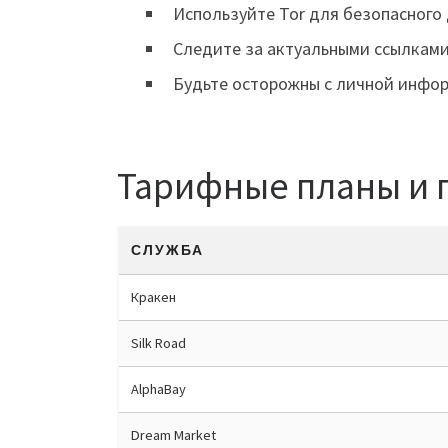
Используйте Tor для безопасного 
Следите за актуальными ссылками
Будьте осторожны с личной инфо
Тарифные планы и 
СЛУЖБА
Кракен
Silk Road
AlphaBay
Dream Market