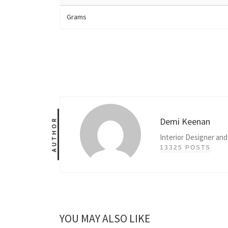
Grams
Demi Keenan
AUTHOR
Interior Designer and
13325 POSTS
YOU MAY ALSO LIKE