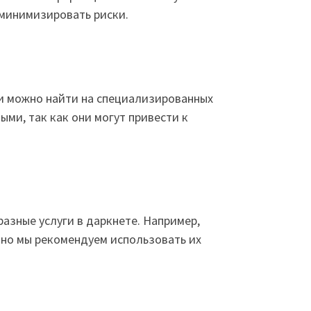
 минимизировать риски.
ки можно найти на специализированных
ми, так как они могут привести к
азные услуги в даркнете. Например,
, но мы рекомендуем использовать их