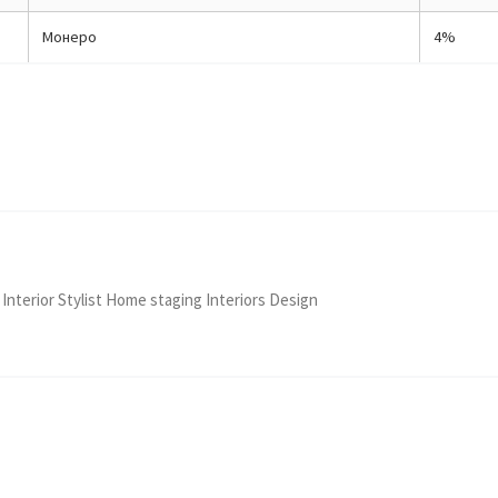
Монеро
4%
 Interior Stylist Home staging Interiors Design