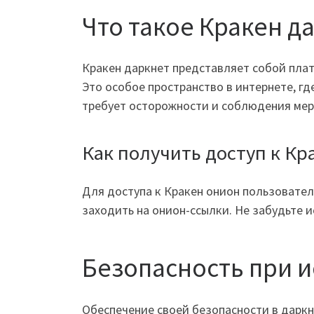
Что такое Кракен д
Кракен даркнет представляет собой пла
Это особое пространство в интернете, гд
требует осторожности и соблюдения мер
Как получить доступ к Кр
Для доступа к Кракен онион пользовател
заходить на онион-ссылки. Не забудьте 
Безопасность при 
Обеспечение своей безопасности в даркн