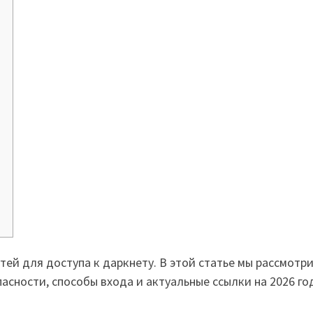
утей для доступа к даркнету. В этой статье мы рассмот
асности, способы входа и актуальные ссылки на 2026 го