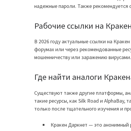
надежные пароли. Также рекомендуется 
Рабочие ссылки на Кракен
В 2026 году актуальные ссылки на Краке
форумах или через рекомендованные ресу
мошенничеству или заражению вирусами
Где найти аналоги Кракен
Существуют также другие платформы, ана
такие ресурсы, как Silk Road и AlphaBay
только после тщательного изучения и пр
Кракен Даркнет — это анонимный 