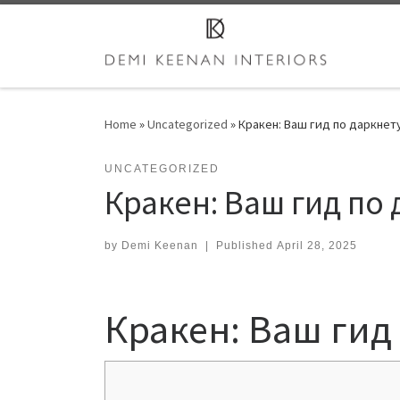
Skip to content
Home
»
Uncategorized
»
Кракен: Ваш гид по даркнет
UNCATEGORIZED
Кракен: Ваш гид по
by
Demi Keenan
|
Published
April 28, 2025
Кракен: Ваш гид