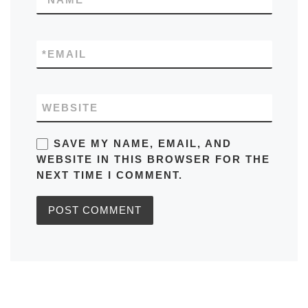
*
EMAIL
WEBSITE
SAVE MY NAME, EMAIL, AND
WEBSITE IN THIS BROWSER FOR THE
NEXT TIME I COMMENT.