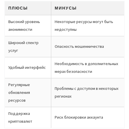
ПЛЮСЫ
МИНУСЫ
Высокий уровень
Некоторые ресурсы могут быть
анонимности
недоступны
Широкий спектр
Опасность мошенничества
услуг
Необходимость в дополнительных
Удобный интерфейс
мерах безопасности
Регулярные
Проблемы с доступом в некоторых
обновления
регионах
ресурсов
Поддержка
Риск блокировки аккаунта
криптовалют