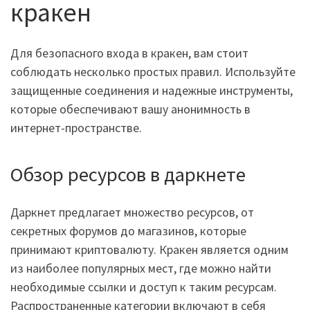
кракен
Для безопасного входа в кракен, вам стоит
соблюдать несколько простых правил. Используйте
защищенные соединения и надежные инструменты,
которые обеспечивают вашу анонимность в
интернет-пространстве.
Обзор ресурсов в даркнете
Даркнет предлагает множество ресурсов, от
секретных форумов до магазинов, которые
принимают криптовалюту. Кракен является одним
из наиболее популярных мест, где можно найти
необходимые ссылки и доступ к таким ресурсам.
Распространенные категории включают в себя