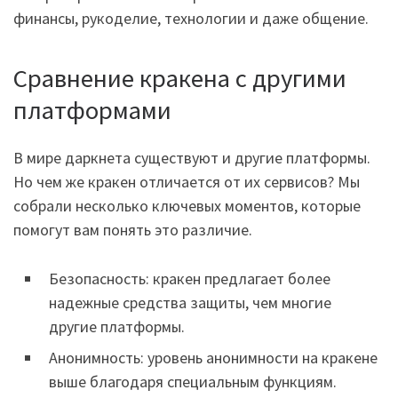
финансы, рукоделие, технологии и даже общение.
Сравнение кракена с другими
платформами
В мире даркнета существуют и другие платформы.
Но чем же кракен отличается от их сервисов? Мы
собрали несколько ключевых моментов, которые
помогут вам понять это различие.
Безопасность: кракен предлагает более
надежные средства защиты, чем многие
другие платформы.
Анонимность: уровень анонимности на кракене
выше благодаря специальным функциям.