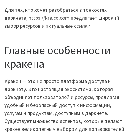
Для тех, кто хочет разобраться в тонкостях
даркнета,
https://kra.co.com
предлагает широкий
выбор ресурсов и актуальные ссылки.
Главные особенности
кракена
Кракен — это не просто платформа доступа к
даркнету. Это настоящая экосистема, которая
объединяет пользователей и ресурсы, предлагая
удобный и безопасный доступ к информации,
услугам и продуктам, доступным в даркнете.
Существует множество аспектов, которые делают
кракен великолепным выбором для пользователей.