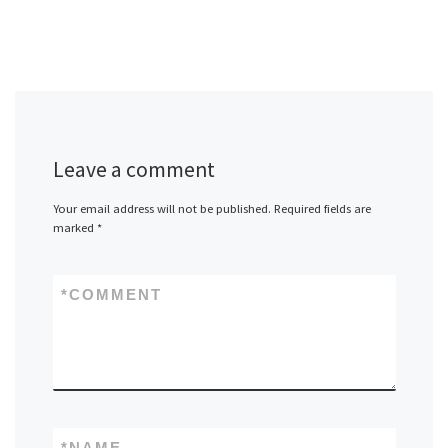
Leave a comment
Your email address will not be published.
Required fields are
marked
*
*
COMMENT
*
NAME