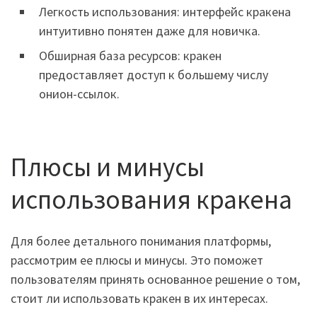
Легкость использования: интерфейс кракена
интуитивно понятен даже для новичка.
Обширная база ресурсов: кракен
предоставляет доступ к большему числу
онион-ссылок.
Плюсы и минусы
использования кракена
Для более детального понимания платформы,
рассмотрим ее плюсы и минусы. Это поможет
пользователям принять основанное решение о том,
стоит ли использовать кракен в их интересах.