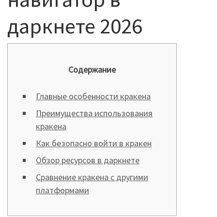
даркнете 2026
Содержание
Главные особенности кракена
Преимущества использования
кракена
Как безопасно войти в кракен
Обзор ресурсов в даркнете
Сравнение кракена с другими
платформами