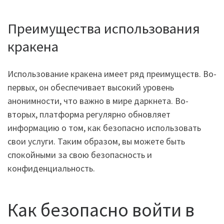
Преимущества использования
кракена
Использование кракена имеет ряд преимуществ. Во-
первых, он обеспечивает высокий уровень
анонимности, что важно в мире даркнета. Во-
вторых, платформа регулярно обновляет
информацию о том, как безопасно использовать
свои услуги. Таким образом, вы можете быть
спокойными за свою безопасность и
конфиденциальность.
Как безопасно войти в