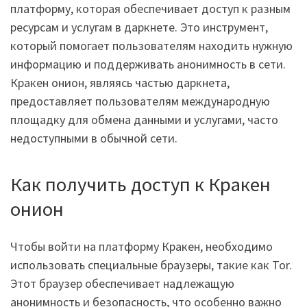
платформу, которая обеспечивает доступ к разным
ресурсам и услугам в даркнете. Это инструмент,
который помогает пользователям находить нужную
информацию и поддерживать анонимность в сети.
Кракен онион, являясь частью даркнета,
предоставляет пользователям международную
площадку для обмена данными и услугами, часто
недоступными в обычной сети.
Как получить доступ к Кракен
онион
Чтобы войти на платформу Кракен, необходимо
использовать специальные браузеры, такие как Tor.
Этот браузер обеспечивает надлежащую
анонимность и безопасность, что особенно важно