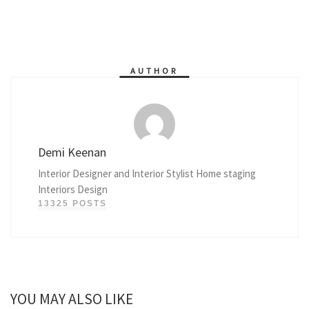
AUTHOR
Demi Keenan
Interior Designer and Interior Stylist Home staging
Interiors Design
13325 POSTS
YOU MAY ALSO LIKE