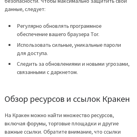
безопасности. Чтобы максимально защитить свои
данные, следует:
Регулярно обновлять программное
обеспечение вашего браузера Tor.
Использовать сильные, уникальные пароли
для доступа.
Следить за обновлениями и новыми угрозами,
связанными с даркнетом.
Обзор ресурсов и ссылок Кракен
На Кракен можно найти множество ресурсов,
включая форумы, торговые площадки и другие
важные ссылки. Обратите внимание, что ссылки