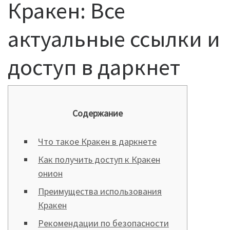
Кракен: Все
актуальные ссылки и
доступ в даркнет
Содержание
Что такое Кракен в даркнете
Как получить доступ к Кракен
онион
Преимущества использования
Кракен
Рекомендации по безопасности