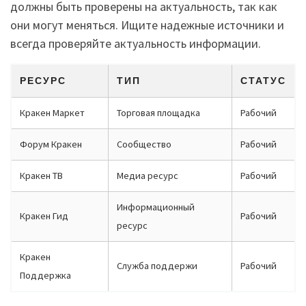
должны быть проверены на актуальность, так как
они могут меняться. Ищите надежные источники и
всегда проверяйте актуальность информации.
РЕСУРС
ТИП
СТАТУС
Кракен Маркет
Торговая площадка
Рабочий
Форум Кракен
Сообщество
Рабочий
Кракен ТВ
Медиа ресурс
Рабочий
Информационный
Кракен Гид
Рабочий
ресурс
Кракен
Служба поддержи
Рабочий
Поддержка