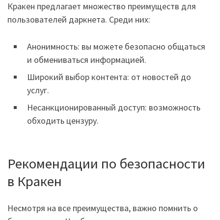
Кракен предлагает множество преимуществ для
пользователей даркнета. Среди них:
Анонимность: вы можете безопасно общаться
и обмениваться информацией.
Широкий выбор контента: от новостей до
услуг.
Несанкционированный доступ: возможность
обходить цензуру.
Рекомендации по безопасности
в Кракен
Несмотря на все преимущества, важно помнить о