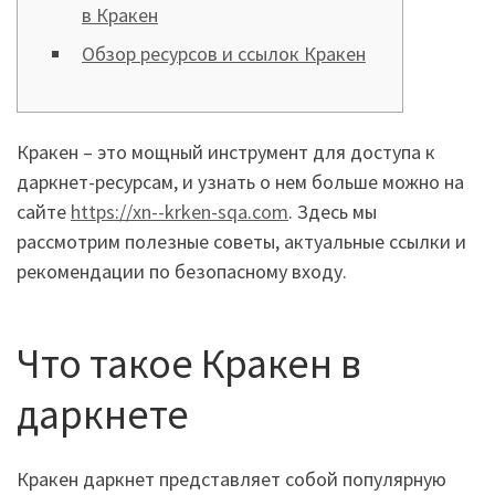
в Кракен
Обзор ресурсов и ссылок Кракен
Кракен – это мощный инструмент для доступа к
даркнет-ресурсам, и узнать о нем больше можно на
сайте
https://xn--krken-sqa.com
. Здесь мы
рассмотрим полезные советы, актуальные ссылки и
рекомендации по безопасному входу.
Что такое Кракен в
даркнете
Кракен даркнет представляет собой популярную