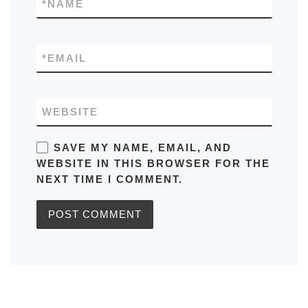
*
NAME
*
EMAIL
WEBSITE
SAVE MY NAME, EMAIL, AND
WEBSITE IN THIS BROWSER FOR THE
NEXT TIME I COMMENT.