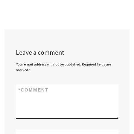
Leave a comment
Your email address will not be published.
Required fields are
marked
*
*
COMMENT