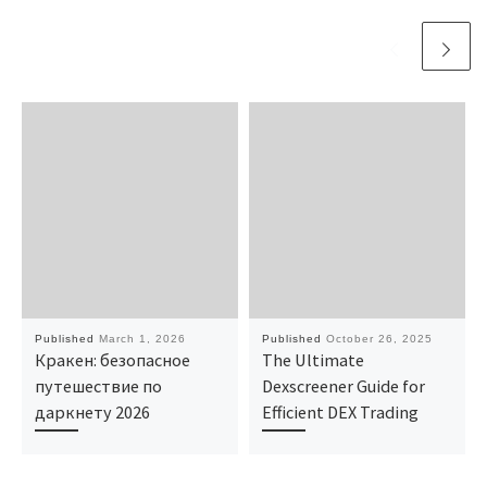
Published
March 1, 2026
Published
October 26, 2025
Кракен: безопасное
The Ultimate
путешествие по
Dexscreener Guide for
даркнету 2026
Efficient DEX Trading