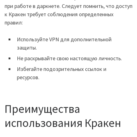
при работе в даркнете. Следует помнить, что доступ
к Кракен требует соблюдения определенных
правил:
Используйте VPN для дополнительной
защиты.
Не раскрывайте свою настоящую личность.
Избегайте подозрительных ссылок и
ресурсов.
Преимущества
использования Кракен