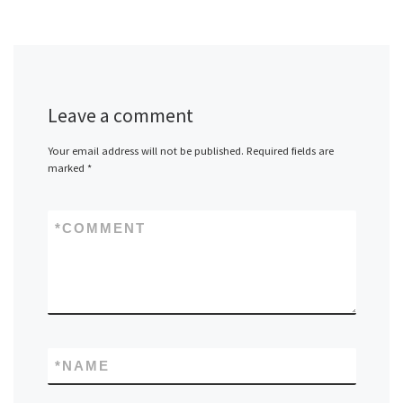
Leave a comment
Your email address will not be published.
Required fields are
marked
*
*
COMMENT
*
NAME