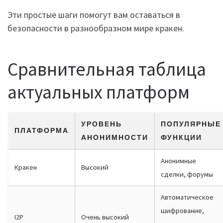
Эти простые шаги помогут вам оставаться в
безопасности в разнообразном мире кракен.
Сравнительная таблица
актуальных платформ
УРОВЕНЬ
ПОПУЛЯРНЫЕ
ПЛАТФОРМА
АНОНИМНОСТИ
ФУНКЦИИ
Анонимные
Кракен
Высокий
сделки, форумы
Автоматическое
шифрование,
I2P
Очень высокий