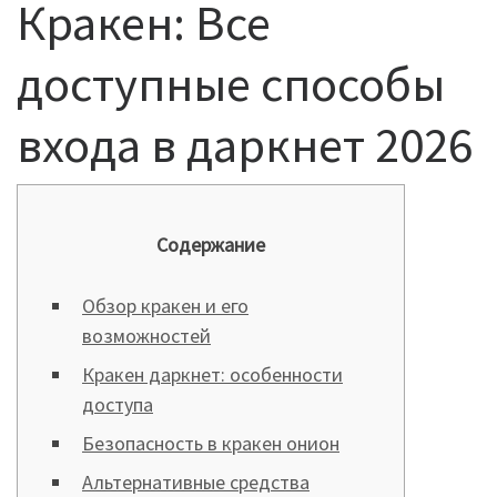
Кракен: Все
доступные способы
входа в даркнет 2026
Содержание
Обзор кракен и его
возможностей
Кракен даркнет: особенности
доступа
Безопасность в кракен онион
Альтернативные средства