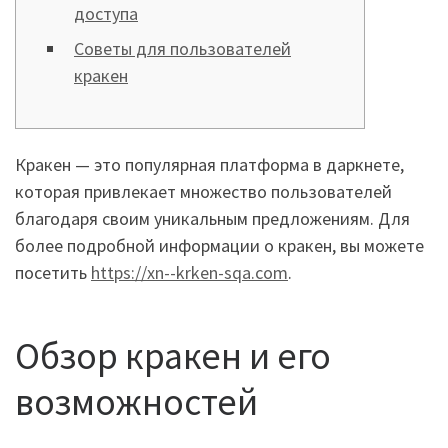
доступа
Советы для пользователей
кракен
Кракен — это популярная платформа в даркнете,
которая привлекает множество пользователей
благодаря своим уникальным предложениям. Для
более подробной информации о кракен, вы можете
посетить
https://xn--krken-sqa.com
.
Обзор кракен и его
возможностей