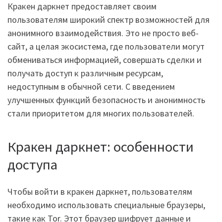
Кракен даркнет предоставляет своим
пользователям широкий спектр возможностей для
анонимного взаимодействия. Это не просто веб-
сайт, а целая экосистема, где пользователи могут
обмениваться информацией, совершать сделки и
получать доступ к различным ресурсам,
недоступным в обычной сети. С введением
улучшенных функций безопасность и анонимность
стали приоритетом для многих пользователей.
Кракен даркнет: особенности
доступа
Чтобы войти в кракен даркнет, пользователям
необходимо использовать специальные браузеры,
такие как Tor. Этот браузер шифрует данные и