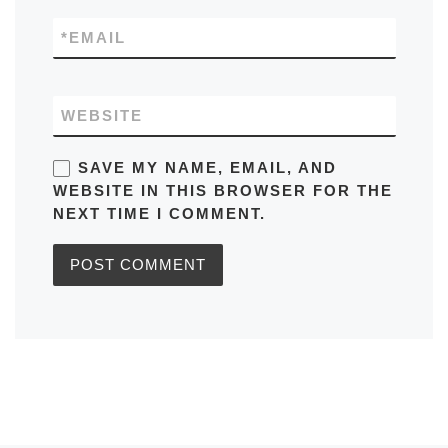
*
EMAIL
WEBSITE
SAVE MY NAME, EMAIL, AND
WEBSITE IN THIS BROWSER FOR THE
NEXT TIME I COMMENT.