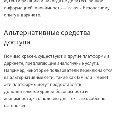
аутентификацию и никогда не делитесь личной
информацией. Анонимность — ключ к безопасному
опыту в даркнете.
Альтернативные средства
доступа
Помимо кракен, существуют и другие платформы в
даркнете, предлагающие аналогичные услуги.
Например, некоторые пользователи переключаются
на альтернативные сети, такие как I2P или Freenet.
Эти платформы могут предоставлять
дополнительные уровни безопасности и
анонимности, что полезно для тех, кто особенно
осторожен.