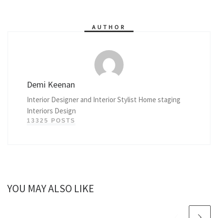
AUTHOR
Demi Keenan
Interior Designer and Interior Stylist Home staging
Interiors Design
13325 POSTS
YOU MAY ALSO LIKE