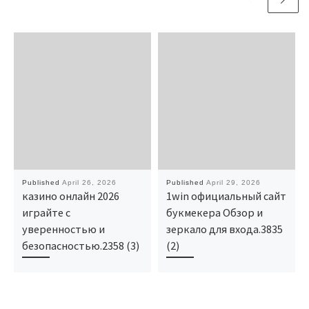
Published
April 26, 2026
Published
April 29, 2026
казино онлайн 2026
1win официальный сайт
играйте с
букмекера Обзор и
уверенностью и
зеркало для входа.3835
безопасностью.2358 (3)
(2)