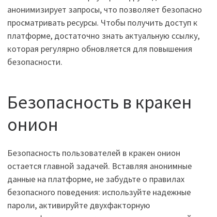
анонимизирует запросы, что позволяет безопасно
просматривать ресурсы. Чтобы получить доступ к
платформе, достаточно знать актуальную ссылку,
которая регулярно обновляется для повышения
безопасности.
Безопасность в кракен
онион
Безопасность пользователей в кракен онион
остается главной задачей. Вставляя анонимные
данные на платформе, не забудьте о правилах
безопасного поведения: используйте надежные
пароли, активируйте двухфакторную