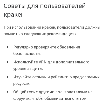
Советы для пользователей
кракен
При использовании кракен, пользователи должны
помнить о следующих рекомендациях:
Регулярно проверяйте обновления
безопасности.
Используйте VPN для дополнительного
уровня защиты.
Изучайте отзывы и рейтинги о предлагаемых
ресурсах.
Общайтесь с другими пользователями на
форумах, чтобы обмениваться опытом.