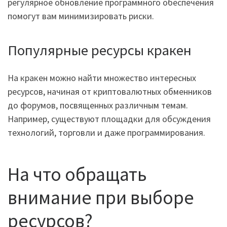
регулярное обновление программного обеспечения
помогут вам минимизировать риски.
Популярные ресурсы кракен
На кракен можно найти множество интересных
ресурсов, начиная от криптовалютных обменников
до форумов, посвященных различным темам.
Например, существуют площадки для обсуждения
технологий, торговли и даже программирования.
На что обращать
внимание при выборе
ресурсов?