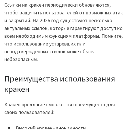
Ссылки на кракен периодически обновляются,
чтобы защитить пользователей от возможных атак
и закрытий. На 2026 год существуют несколько
актуальных ссылок, которые гарантируют доступ ко
всем необходимым функциям платформы. Помните,
что использование устаревших или
неподтвержденных ссылок может быть
небезопасным.
Преимущества использования
кракен
Кракен предлагает множество преимуществ для
своих пользователей:
Высокий уровень анонимности.