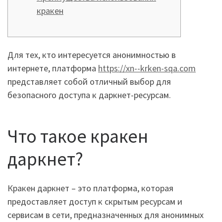
кракен
Для тех, кто интересуется анонимностью в
интернете, платформа
https://xn--krken-sqa.com
представляет собой отличный выбор для
безопасного доступа к даркнет-ресурсам.
Что такое кракен
даркнет?
Кракен даркнет – это платформа, которая
предоставляет доступ к скрытым ресурсам и
сервисам в сети, предназначенных для анонимных