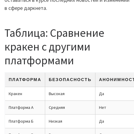
в сфере даркнета.
Таблица: Сравнение
кракен с другими
платформами
ПЛАТФОРМА
БЕЗОПАСНОСТЬ
АНОНИМНОС
Кракен
Высокая
Да
Платформа А
Средняя
Нет
Платформа Б
Низкая
Да