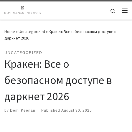
Skip to content
Search
Me
Home
»
Uncategorized
»
Кракен: Все о безопасном доступе в
даркнет 2026
UNCATEGORIZED
Кракен: Все о
безопасном доступе в
даркнет 2026
by
Demi Keenan
|
Published
August 30, 2025