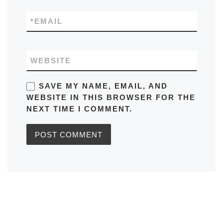
*
EMAIL
WEBSITE
SAVE MY NAME, EMAIL, AND
WEBSITE IN THIS BROWSER FOR THE
NEXT TIME I COMMENT.