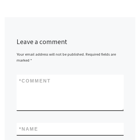
Leave a comment
Your email address will not be published.
Required fields are
marked
*
*
COMMENT
*
NAME