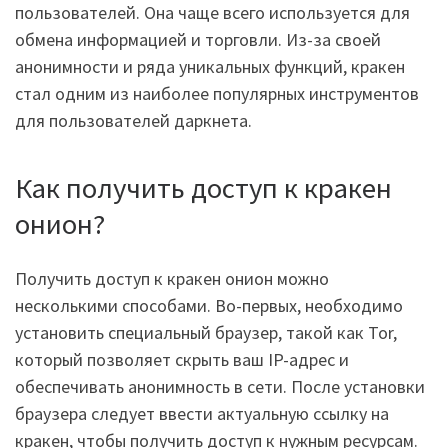
пользователей. Она чаще всего используется для
обмена информацией и торговли. Из-за своей
анонимности и ряда уникальных функций, кракен
стал одним из наиболее популярных инструментов
для пользователей даркнета.
Как получить доступ к кракен
онион?
Получить доступ к кракен онион можно
несколькими способами. Во-первых, необходимо
установить специальный браузер, такой как Tor,
который позволяет скрыть ваш IP-адрес и
обеспечивать анонимность в сети. После установки
браузера следует ввести актуальную ссылку на
кракен, чтобы получить доступ к нужным ресурсам.