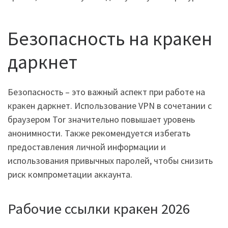
Безопасность на кракен
даркнет
Безопасность – это важный аспект при работе на
кракен даркнет. Использование VPN в сочетании с
браузером Tor значительно повышает уровень
анонимности. Также рекомендуется избегать
предоставления личной информации и
использования привычных паролей, чтобы снизить
риск компрометации аккаунта.
Рабочие ссылки кракен 2026