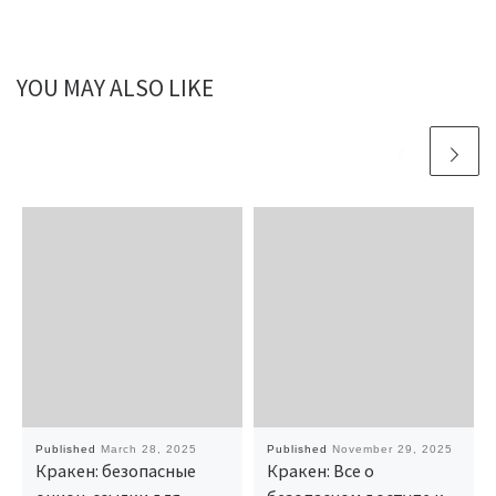
YOU MAY ALSO LIKE
Published
March 28, 2025
Published
November 29, 2025
Кракен: безопасные
Кракен: Все о