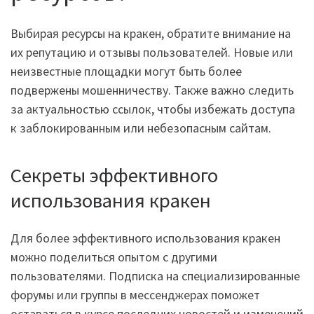
Выбирая ресурсы на кракен, обратите внимание на
их репутацию и отзывы пользователей. Новые или
неизвестные площадки могут быть более
подвержены мошенничеству. Также важно следить
за актуальностью ссылок, чтобы избежать доступа
к заблокированным или небезопасным сайтам.
Секреты эффективного
использования кракен
Для более эффективного использования кракен
можно поделиться опытом с другими
пользователями. Подписка на специализированные
форумы или группы в мессенджерах поможет
оставаться в курсе последних новостей и изменений