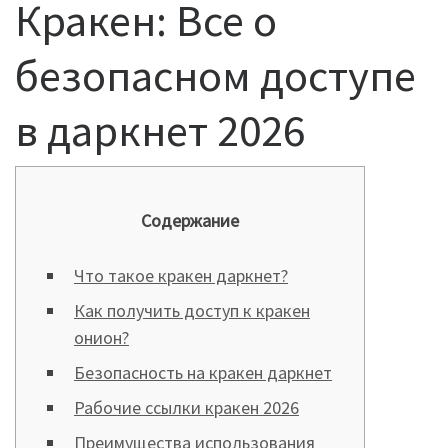
Кракен: Все о
безопасном доступе
в даркнет 2026
Содержание
Что такое кракен даркнет?
Как получить доступ к кракен
онион?
Безопасность на кракен даркнет
Рабочие ссылки кракен 2026
Преимущества использования