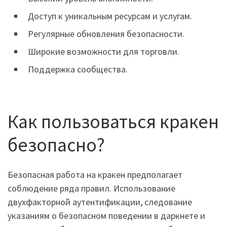
Доступ к уникальным ресурсам и услугам.
Регулярные обновления безопасности.
Широкие возможности для торговли.
Поддержка сообщества.
Как пользоваться кракен
безопасно?
Безопасная работа на кракен предполагает
соблюдение ряда правил. Использование
двухфакторной аутентификации, следование
указаниям о безопасном поведении в даркнете и