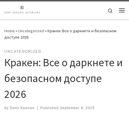
Skip to content
Search
Me
Home
»
Uncategorized
»
Кракен: Все о даркнете и безопасном
доступе 2026
UNCATEGORIZED
Кракен: Все о даркнете и
безопасном доступе
2026
by
Demi Keenan
|
Published
September 8, 2025