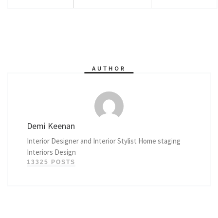
AUTHOR
Demi Keenan
Interior Designer and Interior Stylist Home staging
Interiors Design
13325 POSTS