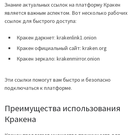
Знание актуальных ссылок на платформу Кракен
является важным аспектом. Вот несколько рабочих
ссылок для быстрого доступа:
Кракен даркнет: krakenlink1.onion
Кракен официальный сайт: kraken.org
Кракен зеркало: krakenmirror.onion
Эти ссылки помогут вам быстро и безопасно
подключаться к платформе.
Преимущества использования
Кракена