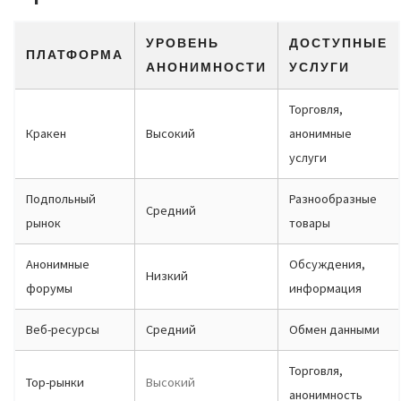
УРОВЕНЬ
ДОСТУПНЫЕ
ПЛАТФОРМА
АНОНИМНОСТИ
УСЛУГИ
Торговля,
Кракен
Высокий
анонимные
услуги
Подпольный
Разнообразные
Средний
рынок
товары
Анонимные
Обсуждения,
Низкий
форумы
информация
Веб-ресурсы
Средний
Обмен данными
Торговля,
Тор-рынки
Высокий
анонимность