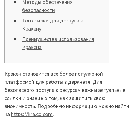
Методы обеспечения
безопасности
Топ ссылки для доступа к
Кракену
Преимущества использования
Кракена
Кракен становится все более популярной
платформой для работы в даркнете. Для
безопасного доступа к ресурсам важны актуальные
ссылки и знание о том, как защитить свою
анонимность. Подробную информацию можно найти
на
https://kra.co.com
.