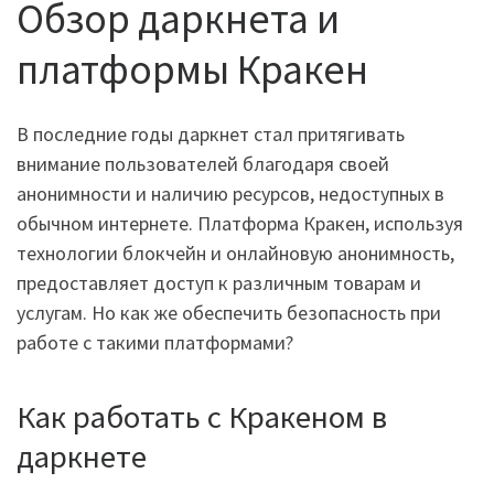
Обзор даркнета и
платформы Кракен
В последние годы даркнет стал притягивать
внимание пользователей благодаря своей
анонимности и наличию ресурсов, недоступных в
обычном интернете. Платформа Кракен, используя
технологии блокчейн и онлайновую анонимность,
предоставляет доступ к различным товарам и
услугам. Но как же обеспечить безопасность при
работе с такими платформами?
Как работать с Кракеном в
даркнете