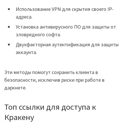
Использование VPN для скрытия своего IP-
адреса.
Установка антивирусного ПО для защиты от
зловредного софта.
Двухфакторная аутентификация для защиты
аккаунта.
Эти методы помогут сохранить клиента в
безопасности, исключив риски при работе в
даркнете.
Топ ссылки для доступа к
Кракену