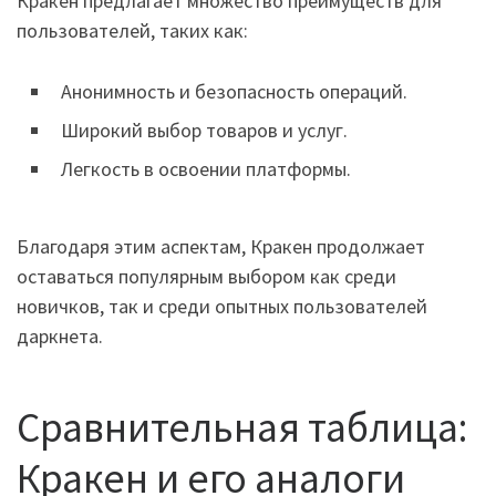
Кракен предлагает множество преимуществ для
пользователей, таких как:
Анонимность и безопасность операций.
Широкий выбор товаров и услуг.
Легкость в освоении платформы.
Благодаря этим аспектам, Кракен продолжает
оставаться популярным выбором как среди
новичков, так и среди опытных пользователей
даркнета.
Сравнительная таблица:
Кракен и его аналоги