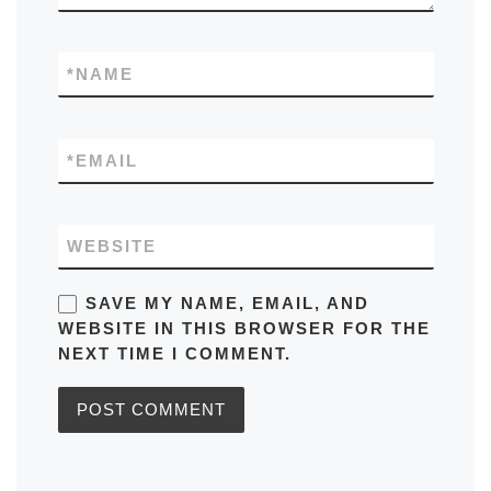
*
NAME
*
EMAIL
WEBSITE
SAVE MY NAME, EMAIL, AND
WEBSITE IN THIS BROWSER FOR THE
NEXT TIME I COMMENT.