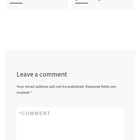
Leave a comment
Your email address will not be published.
Required fields are
marked
*
*
COMMENT