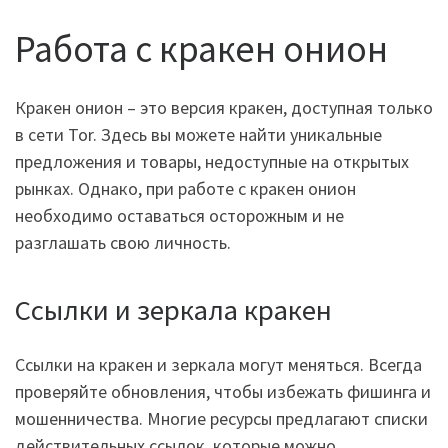
Работа с кракен онион
Кракен онион – это версия кракен, доступная только
в сети Tor. Здесь вы можете найти уникальные
предложения и товары, недоступные на открытых
рынках. Однако, при работе с кракен онион
необходимо оставаться осторожным и не
разглашать свою личность.
Ссылки и зеркала кракен
Ссылки на кракен и зеркала могут меняться. Всегда
проверяйте обновления, чтобы избежать фишинга и
мошенничества. Многие ресурсы предлагают списки
действительных ссылок, которые можно