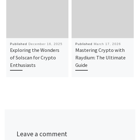
Published
December 16, 2025
Published
March 17, 2026
Exploring the Wonders
Mastering Crypto with
of Solscan for Crypto
Raydium: The Ultimate
Enthusiasts
Guide
Leave a comment