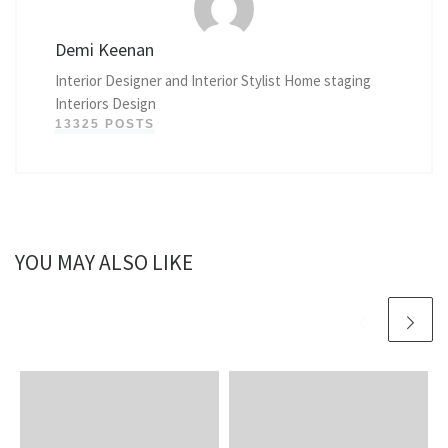
Demi Keenan
Interior Designer and Interior Stylist Home staging
Interiors Design
13325 POSTS
YOU MAY ALSO LIKE