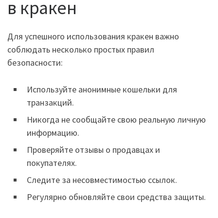
в кракен
Для успешного использования кракен важно
соблюдать несколько простых правил
безопасности:
Используйте анонимные кошельки для
транзакций.
Никогда не сообщайте свою реальную личную
информацию.
Проверяйте отзывы о продавцах и
покупателях.
Следите за несовместимостью ссылок.
Регулярно обновляйте свои средства защиты.