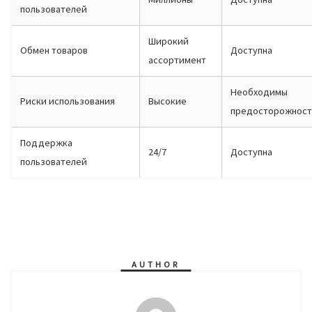
пользователей
Широкий
Обмен товаров
Доступна
ассортимент
Необходимы
Риски использования
Высокие
предосторожнос
Поддержка
24/7
Доступна
пользователей
AUTHOR