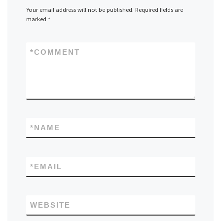
Your email address will not be published.
Required fields are
marked
*
*
COMMENT
*
NAME
*
EMAIL
WEBSITE