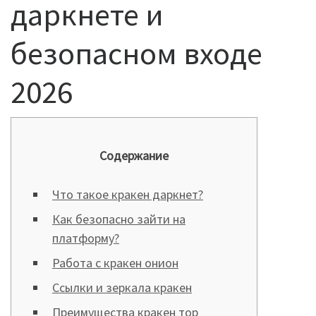
даркнете и
безопасном входе
2026
Содержание
Что такое кракен даркнет?
Как безопасно зайти на
платформу?
Работа с кракен онион
Ссылки и зеркала кракен
Преимущества кракен тор