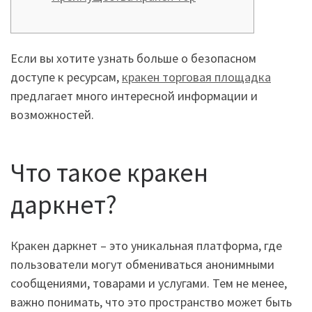
Если вы хотите узнать больше о безопасном
доступе к ресурсам,
кракен торговая площадка
предлагает много интересной информации и
возможностей.
Что такое кракен
даркнет?
Кракен даркнет – это уникальная платформа, где
пользователи могут обмениваться анонимными
сообщениями, товарами и услугами. Тем не менее,
важно понимать, что это пространство может быть