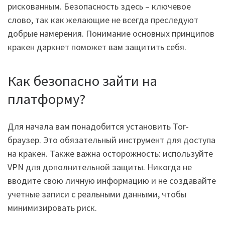
рискованным. Безопасность здесь – ключевое
слово, так как желающие не всегда преследуют
добрые намерения. Понимание основных принципов
кракен даркнет поможет вам защитить себя.
Как безопасно зайти на
платформу?
Для начала вам понадобится установить Tor-
браузер. Это обязательный инструмент для доступа
на кракен. Также важна осторожность: используйте
VPN для дополнительной защиты. Никогда не
вводите свою личную информацию и не создавайте
учетные записи с реальными данными, чтобы
минимизировать риск.