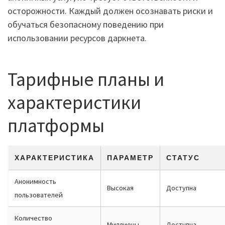
осторожности. Каждый должен осознавать риски и
обучаться безопасному поведению при
использовании ресурсов даркнета.
Тарифные планы и
характеристики
платформы
ХАРАКТЕРИСТИКА
ПАРАМЕТР
СТАТУС
Анонимность
Высокая
Доступна
пользователей
Количество
Миллионы
Доступна