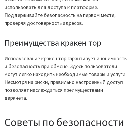
использовать для доступа к платформе.
Поддерживайте безопасность на первом месте,
проверяя достоверность адресов.
Преимущества кракен тор
Использование кракен тор гарантирует анонимность
и безопасность при обмене. Здесь пользователи
могут легко находить необходимые товары и услуги.
Несмотря на риски, правильно настроенный доступ
позволяет наслаждаться преимуществами
даркнета.
Советы по безопасности