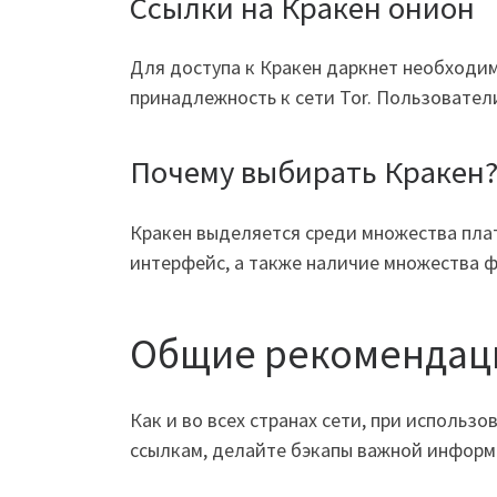
Ссылки на Кракен онион
Для доступа к Кракен даркнет необходим
принадлежность к сети Tor. Пользовател
Почему выбирать Кракен
Кракен выделяется среди множества пла
интерфейс, а также наличие множества 
Общие рекомендаци
Как и во всех странах сети, при исполь
ссылкам, делайте бэкапы важной информ