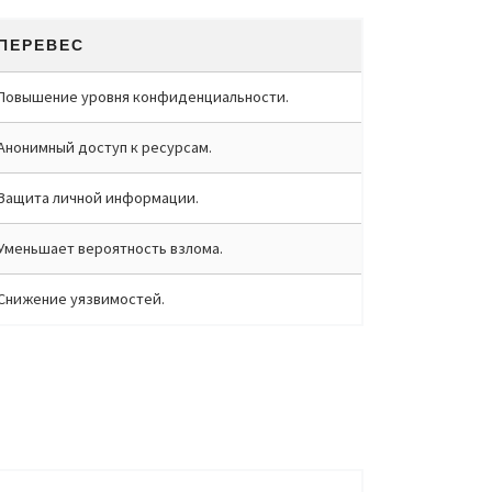
ПЕРЕВЕС
Повышение уровня конфиденциальности.
Анонимный доступ к ресурсам.
Защита личной информации.
Уменьшает вероятность взлома.
Снижение уязвимостей.