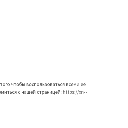
 того чтобы воспользоваться всеми её
омиться с нашей страницей:
https://xn--