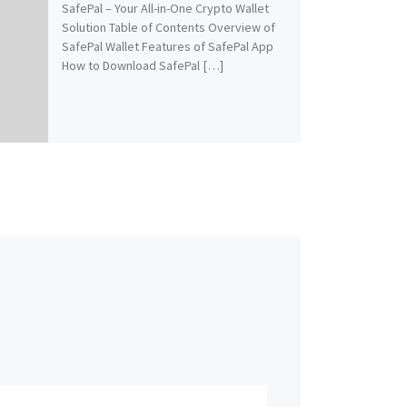
SafePal – Your All-in-One Crypto Wallet
Solution Table of Contents Overview of
SafePal Wallet Features of SafePal App
How to Download SafePal […]