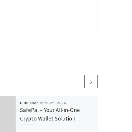
Published
April 25, 2026
SafePal – Your All-in-One
Crypto Wallet Solution