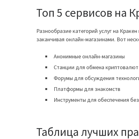
Топ 5 сервисов на К
Разнообразие категорий услуг на Кракен
заканчивая онлайн-магазинами. Вот неск
Анонимные онлайн-магазины
Станции для обмена криптовалют
Форумы для обсуждения технолог
Платформы для знакомств
Инструменты для обеспечения без
Таблица лучших пр