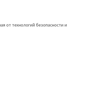
ная от технологий безопасности и