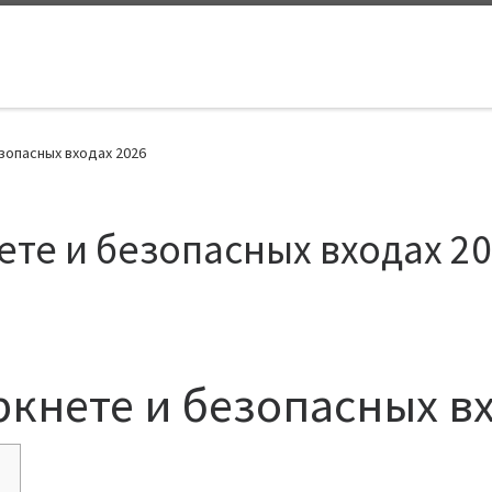
зопасных входах 2026
ете и безопасных входах 2
ркнете и безопасных в