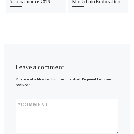
безопасности 2026
Blockchain Exploration
Leave a comment
Your email address will not be published.
Required fields are
marked
*
*
COMMENT