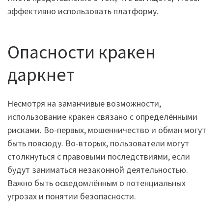
эффективно использовать платформу.
Опасности кракен
даркнет
Несмотря на заманчивые возможности,
использование кракен связано с определёнными
рисками. Во-первых, мошенничество и обман могут
быть повсюду. Во-вторых, пользователи могут
столкнуться с правовыми последствиями, если
будут заниматься незаконной деятельностью.
Важно быть осведомлённым о потенциальных
угрозах и понятии безопасности.