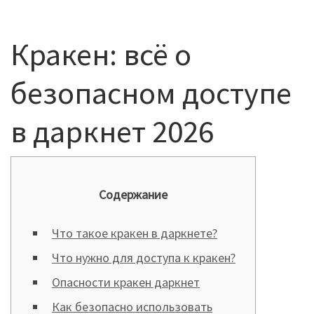
Кракен: всё о
безопасном доступе
в даркнет 2026
Содержание
Что такое кракен в даркнете?
Что нужно для доступа к кракен?
Опасности кракен даркнет
Как безопасно использовать