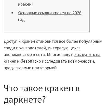
кракен?
Основные ссылки кракен на 2026
год
Доступ к кракен становится всё более популярным
среди пользователей, интересующихся
анонимностью в сети. Многие ищут,
как купить на
kraken
и безопасно исследовать возможности,
предлагаемые платформой.
Что такое кракен в
даркнете?