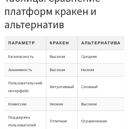
платформ кракен и
альтернатив
ПАРАМЕТР
КРАКЕН
АЛЬТЕРНАТИВА
Безопасность
Высокая
Средняя
Анонимность
Высокая
Низкая
Пользовательский
Интуитивный
Сложный
интерфейс
Комиссии
Низкие
Высокие
Поддержка
Отличная
Ограниченная
пользователей