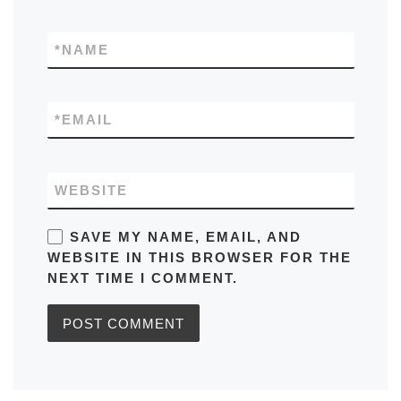
*
NAME
*
EMAIL
WEBSITE
SAVE MY NAME, EMAIL, AND
WEBSITE IN THIS BROWSER FOR THE
NEXT TIME I COMMENT.