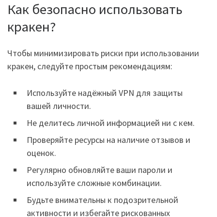
Как безопасно использовать
кракен?
Чтобы минимизировать риски при использовании
кракен, следуйте простым рекомендациям:
Используйте надёжный VPN для защиты
вашей личности.
Не делитесь личной информацией ни с кем.
Проверяйте ресурсы на наличие отзывов и
оценок.
Регулярно обновляйте ваши пароли и
используйте сложные комбинации.
Будьте внимательны к подозрительной
активности и избегайте рискованных