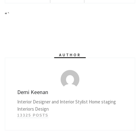
“`
AUTHOR
Demi Keenan
Interior Designer and Interior Stylist Home staging
Interiors Design
13325 POSTS