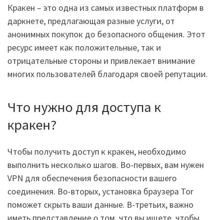
Кракен – это одна из самых известных платформ в
даркнете, предлагающая разные услуги, от
анонимных покупок до безопасного общения. Этот
ресурс имеет как положительные, так и
отрицательные стороны и привлекает внимание
многих пользователей благодаря своей репутации.
Что нужно для доступа к
кракен?
Чтобы получить доступ к кракен, необходимо
выполнить несколько шагов. Во-первых, вам нужен
VPN для обеспечения безопасности вашего
соединения. Во-вторых, установка браузера Tor
поможет скрыть ваши данные. В-третьих, важно
иметь представление о том, что вы ищете, чтобы