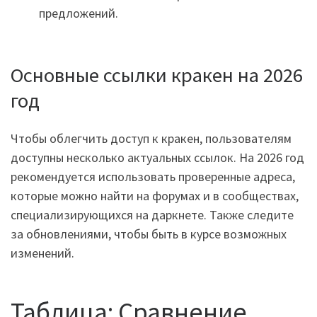
предложений.
Основные ссылки кракен на 2026
год
Чтобы облегчить доступ к кракен, пользователям
доступны несколько актуальных ссылок. На 2026 год
рекомендуется использовать проверенные адреса,
которые можно найти на форумах и в сообществах,
специализирующихся на даркнете. Также следите
за обновлениями, чтобы быть в курсе возможных
изменений.
Таблица: Сравнение