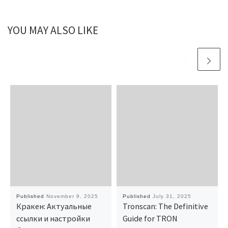
YOU MAY ALSO LIKE
Published
November 9, 2025
Published
July 31, 2025
Кракен: Актуальные
Tronscan: The Definitive
ссылки и настройки
Guide for TRON