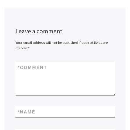
Leave a comment
Your email address will not be published.
Required fields are
marked
*
*
COMMENT
*
NAME