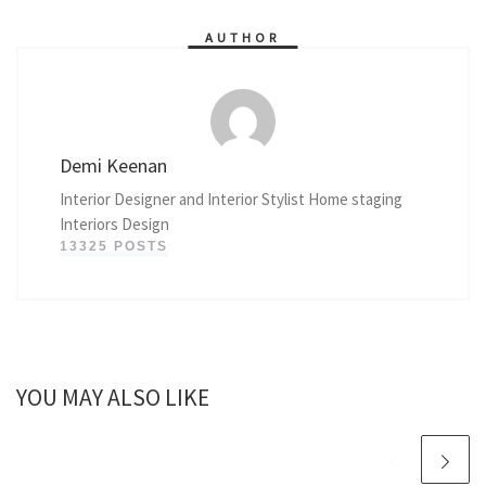
AUTHOR
Demi Keenan
Interior Designer and Interior Stylist Home staging
Interiors Design
13325 POSTS
YOU MAY ALSO LIKE