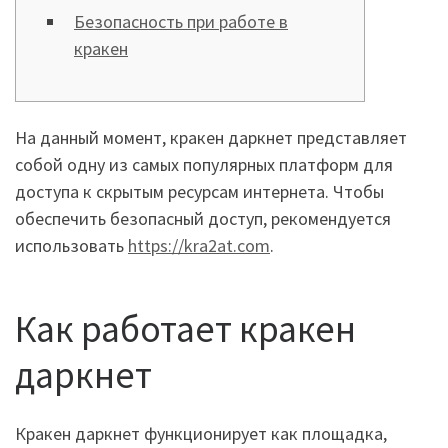
Безопасность при работе в
кракен
На данный момент, кракен даркнет представляет
собой одну из самых популярных платформ для
доступа к скрытым ресурсам интернета. Чтобы
обеспечить безопасный доступ, рекомендуется
использовать
https://kra2at.com
.
Как работает кракен
даркнет
Кракен даркнет функционирует как площадка,