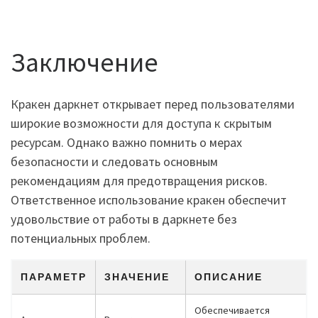
Заключение
Кракен даркнет открывает перед пользователями
широкие возможности для доступа к скрытым
ресурсам. Однако важно помнить о мерах
безопасности и следовать основным
рекомендациям для предотвращения рисков.
Ответственное использование кракен обеспечит
удовольствие от работы в даркнете без
потенциальных проблем.
ПАРАМЕТР
ЗНАЧЕНИЕ
ОПИСАНИЕ
Обеспечивается