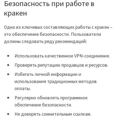
Безопасность при работе в
кракен
Одна из ключевых составляющих работы с кракен –
это обеспечение безопасности. Пользователи
должны следовать ряду рекомендаций:
Использовать качественное VPN-соединение.
Проверять репутацию продавцов и ресурсов.
Избегать личной информации и
использования традиционных методов
оплаты.
Регулярно обновлять программное
обеспечение безопасности.
Не доверять сомнительным ссылкам.