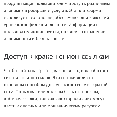
предлагающая пользователям доступ к различным
анонимным ресурсам и услугам. Эта платформа
использует технологии, обеспечивающие высокий
уровень конфиденциальности. Информация о
пользователях шифруется, позволяя сохранение
анонимности и безопасности.
Доступ к кракен онион-ссылкам
Чтобы войти на кракен, важно знать, как работает
система онион-ссылок. Эти ссылки являются
основным способом доступа к контенту в скрытой
сети. Пользователи должны быть осторожны,
выбирая ссылки, так как некоторые из них могут
вести к опасным или мошенническим ресурсам.