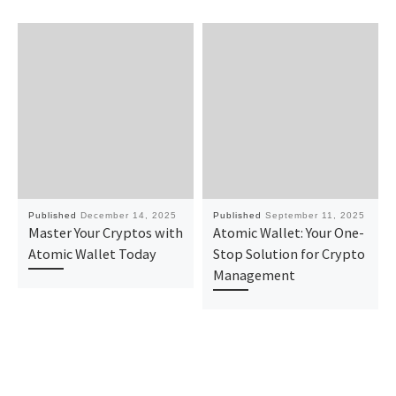
Published
December 14, 2025
Published
September 11, 2025
Master Your Cryptos with
Atomic Wallet: Your One-
Atomic Wallet Today
Stop Solution for Crypto
Management