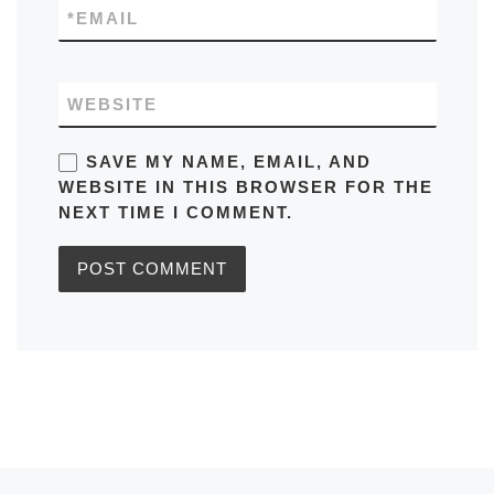
*
EMAIL
WEBSITE
SAVE MY NAME, EMAIL, AND
WEBSITE IN THIS BROWSER FOR THE
NEXT TIME I COMMENT.