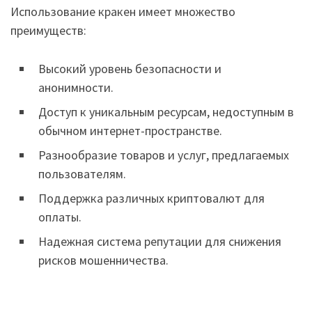
Использование кракен имеет множество
преимуществ:
Высокий уровень безопасности и
анонимности.
Доступ к уникальным ресурсам, недоступным в
обычном интернет-пространстве.
Разнообразие товаров и услуг, предлагаемых
пользователям.
Поддержка различных криптовалют для
оплаты.
Надежная система репутации для снижения
рисков мошенничества.