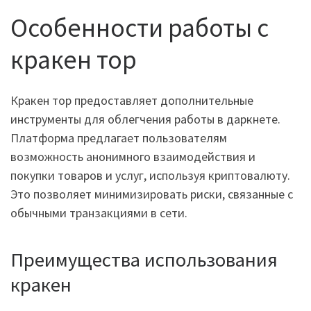
Особенности работы с
кракен тор
Кракен тор предоставляет дополнительные
инструменты для облегчения работы в даркнете.
Платформа предлагает пользователям
возможность анонимного взаимодействия и
покупки товаров и услуг, используя криптовалюту.
Это позволяет минимизировать риски, связанные с
обычными транзакциями в сети.
Преимущества использования
кракен