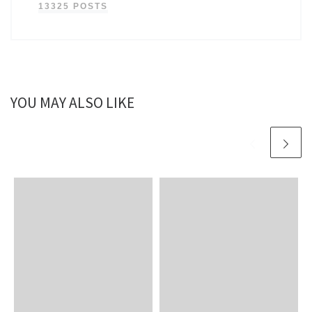
13325 POSTS
YOU MAY ALSO LIKE