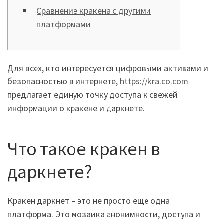
Сравнение кракена с другими
платформами
Для всех, кто интересуется цифровыми активами и
безопасностью в интернете,
https://kra.co.com
предлагает единую точку доступа к свежей
информации о кракене и даркнете.
Что такое кракен в
даркнете?
Кракен даркнет – это не просто еще одна
платформа. Это мозаика анонимности, доступа и