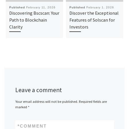
Published
February 11, 2026
Published
February 1, 2026
Discovering Bscscan: Your
Discover the Exceptional
Path to Blockchain
Features of Solscan for
Clarity
Investors
Leave a comment
Your email address will not be published.
Required fields are
marked
*
*
COMMENT