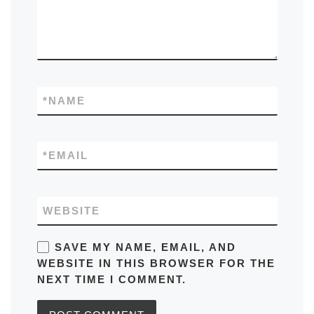
*
NAME
*
EMAIL
WEBSITE
SAVE MY NAME, EMAIL, AND
WEBSITE IN THIS BROWSER FOR THE
NEXT TIME I COMMENT.