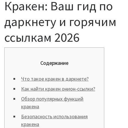
Кракен: Ваш гид по
даркнету и горячим
ссылкам 2026
Содержание
Что такое кракен в даркнете?
Как найти кракен онион-ссылки?
Обзор популярных функций
кракена
Безопасность использования
кракена