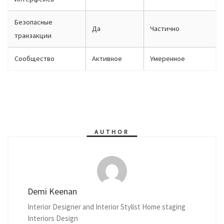
Безопасные
Да
Частично
транзакции
Сообщество
Активное
Умеренное
AUTHOR
Demi Keenan
Interior Designer and Interior Stylist Home staging
Interiors Design