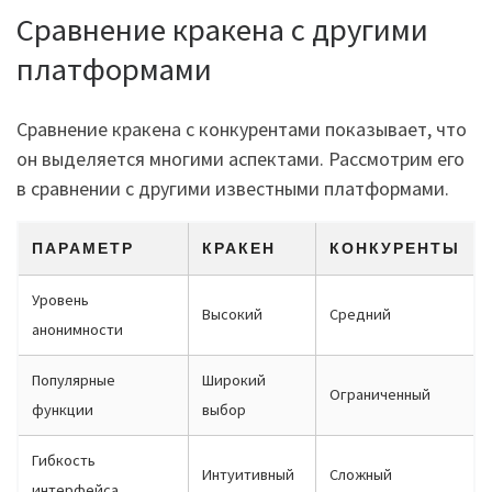
Сравнение кракена с другими
платформами
Сравнение кракена с конкурентами показывает, что
он выделяется многими аспектами. Рассмотрим его
в сравнении с другими известными платформами.
ПАРАМЕТР
КРАКЕН
КОНКУРЕНТЫ
Уровень
Высокий
Средний
анонимности
Популярные
Широкий
Ограниченный
функции
выбор
Гибкость
Интуитивный
Сложный
интерфейса