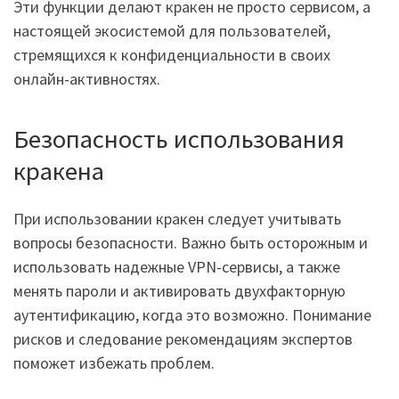
Эти функции делают кракен не просто сервисом, а
настоящей экосистемой для пользователей,
стремящихся к конфиденциальности в своих
онлайн-активностях.
Безопасность использования
кракена
При использовании кракен следует учитывать
вопросы безопасности. Важно быть осторожным и
использовать надежные VPN-сервисы, а также
менять пароли и активировать двухфакторную
аутентификацию, когда это возможно. Понимание
рисков и следование рекомендациям экспертов
поможет избежать проблем.