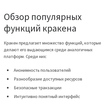
Обзор популярных
функций кракена
Кракен предлагает множество функций, которые
делают его выдающимся среди аналогичных
платформ. Среди них:
Анонимность пользователей
Разнообразие доступных ресурсов
Безопасные транзакции
Интуитивно понятный интерфейс