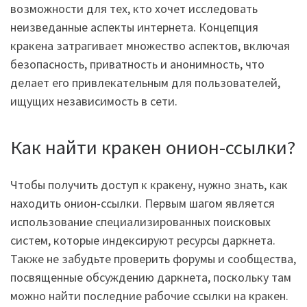
возможности для тех, кто хочет исследовать
неизведанные аспекты интернета. Концепция
кракена затрагивает множество аспектов, включая
безопасность, приватность и анонимность, что
делает его привлекательным для пользователей,
ищущих независимость в сети.
Как найти кракен онион-ссылки?
Чтобы получить доступ к кракену, нужно знать, как
находить онион-ссылки. Первым шагом является
использование специализированных поисковых
систем, которые индексируют ресурсы даркнета.
Также не забудьте проверить форумы и сообщества,
посвященные обсуждению даркнета, поскольку там
можно найти последние рабочие ссылки на кракен.